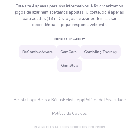
Este site é apenas para fins informativos. Não organizamos
jogos de azar nem aceitamos apostas. O conteúdo é apenas
para adultos (18+). Os jogos de azar podem causar
dependência — jogue responsavelmente.
PRECISA DE AJUDA?
BeGambleAware
GamCare
Gambling Therapy
GamStop
Betista Login
Betista Bónus
Betista App
Política de Privacidade
Política de Cookies
© 2026 Betista. Todos os direitos reservados