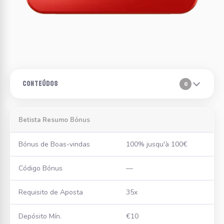
CONTEÚDOS
6
Betista Resumo Bónus
Bónus de Boas-vindas
100% jusqu'à 100€
Código Bónus
—
Requisito de Aposta
35x
Depósito Mín.
€10