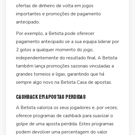
ofertas de dinheiro de volta em jogos
importantes e promoções de pagamento
antecipado.
Por exemplo, a Betista pode oferecer
pagamento antecipado se a sua equipa liderar por
2 golos a qualquer momento do jogo,
independentemente do resultado final. A Betista
também lança promoções sazonais vinculadas a
grandes torneios e ligas, garantindo que há
sempre algo novo na Betista Casa de apostas.
Cashback em Apostas Perdidas
A Betista valoriza os seus jogadores e, por vezes,
oferece programas de cashback para suavizar o
golpe de uma aposta perdida. Estes programas
podem devolver uma percentagem do valor