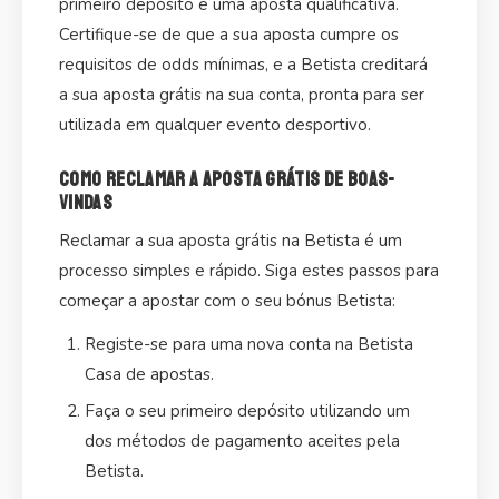
primeiro depósito e uma aposta qualificativa.
Certifique-se de que a sua aposta cumpre os
requisitos de odds mínimas, e a Betista creditará
a sua aposta grátis na sua conta, pronta para ser
utilizada em qualquer evento desportivo.
Como Reclamar a Aposta Grátis de Boas-
Vindas
Reclamar a sua aposta grátis na Betista é um
processo simples e rápido. Siga estes passos para
começar a apostar com o seu bónus Betista:
Registe-se para uma nova conta na Betista
Casa de apostas.
Faça o seu primeiro depósito utilizando um
dos métodos de pagamento aceites pela
Betista.