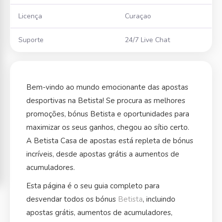
Licença
Curaçao
Suporte
24/7 Live Chat
Bem-vindo ao mundo emocionante das apostas
desportivas na Betista! Se procura as melhores
promoções, bónus Betista e oportunidades para
maximizar os seus ganhos, chegou ao sítio certo.
A Betista Casa de apostas está repleta de bónus
incríveis, desde apostas grátis a aumentos de
acumuladores.
Esta página é o seu guia completo para
desvendar todos os bónus
Betista
, incluindo
apostas grátis, aumentos de acumuladores,