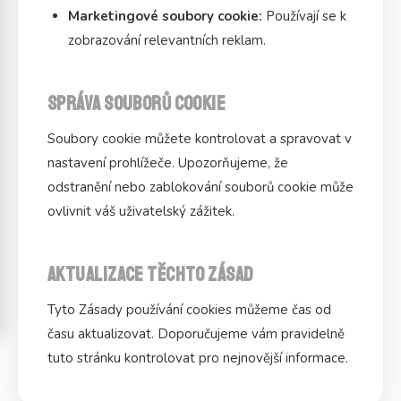
Marketingové soubory cookie:
Používají se k
zobrazování relevantních reklam.
Správa souborů cookie
Soubory cookie můžete kontrolovat a spravovat v
nastavení prohlížeče. Upozorňujeme, že
odstranění nebo zablokování souborů cookie může
ovlivnit váš uživatelský zážitek.
Aktualizace těchto zásad
Tyto Zásady používání cookies můžeme čas od
času aktualizovat. Doporučujeme vám pravidelně
tuto stránku kontrolovat pro nejnovější informace.