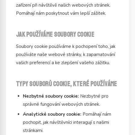
zařízení při návštěvě našich webových stránek.
Pomáhají nám poskytnout vám lepší zážitek.
Jak používáme soubory cookie
Soubory cookie používáme k pochopení toho, jak
používáte naše webové stránky, k zapamatování
vašich preferencí a ke zlepšení vašeho zážitku.
Typy souborů cookie, které používáme
Nezbytné soubory cookie:
Nezbytné pro
správné fungování webových stránek.
Analytické soubory cookie:
Pomáhají nám
pochopit, jak návštěvníci interagují s našimi
stránkami.