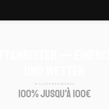
ttanbieter — Einfa
und Wetten
WILLKOMMENSBONUS
100% jusqu'à 100€