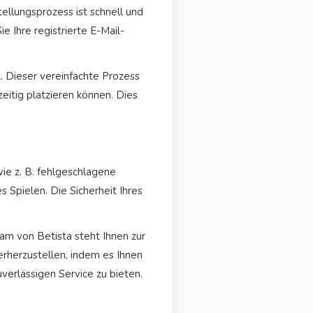
llungsprozess ist schnell und
e Ihre registrierte E-Mail-
t. Dieser vereinfachte Prozess
zeitig platzieren können. Dies
ie z. B. fehlgeschlagene
Spielen. Die Sicherheit Ihres
am von Betista steht Ihnen zur
erherzustellen, indem es Ihnen
verlässigen Service zu bieten.