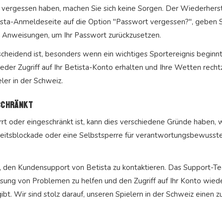
vergessen haben, machen Sie sich keine Sorgen. Der Wiederherste
tista-Anmeldeseite auf die Option "Passwort vergessen?", geben Si
n Anweisungen, um Ihr Passwort zurückzusetzen.
tscheidend ist, besonders wenn ein wichtiges Sportereignis beginn
wieder Zugriff auf Ihr Betista-Konto erhalten und Ihre Wetten recht
eler in der Schweiz.
schränkt
t oder eingeschränkt ist, kann dies verschiedene Gründe haben, w
itsblockade oder eine Selbstsperre für verantwortungsbewusstes 
n, den Kundensupport von Betista zu kontaktieren. Das Support-Te
sung von Problemen zu helfen und den Zugriff auf Ihr Konto wied
t. Wir sind stolz darauf, unseren Spielern in der Schweiz einen zu