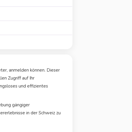
ter, anmelden können. Dieser
en Zugriff auf Ihr
ngsloses und effizientes
ebung gängiger
ererlebnisse in der Schweiz zu