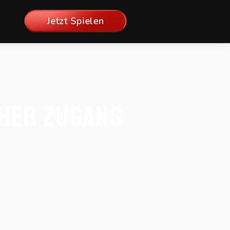
Jetzt Spielen
cher Zugang