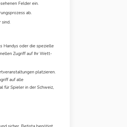
esehenen Felder ein.
erungsprozess ab.
 sind.
s Handys oder die spezielle
nellen Zugriff auf Ihr Wett-
tveranstaltungen platzieren.
riff auf alle
l für Spieler in der Schweiz,
und sicher. Betista benötigt