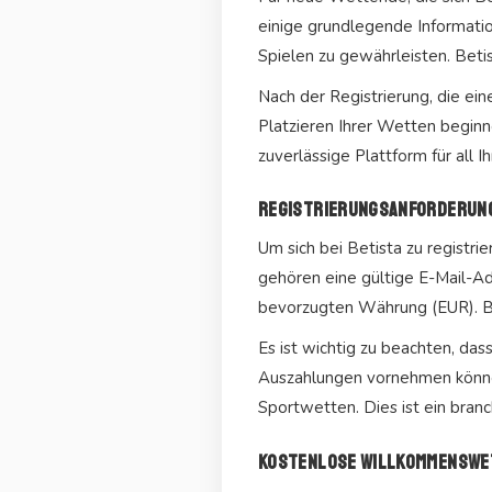
einige grundlegende Informatio
Spielen zu gewährleisten. Bet
Nach der Registrierung, die ein
Platzieren Ihrer Wetten beginne
zuverlässige Plattform für all I
Registrierungsanforderun
Um sich bei Betista zu registr
gehören eine gültige E-Mail-Ad
bevorzugten Währung (EUR). Bet
Es ist wichtig zu beachten, da
Auszahlungen vornehmen können.
Sportwetten. Dies ist ein bran
Kostenlose Willkommenswet