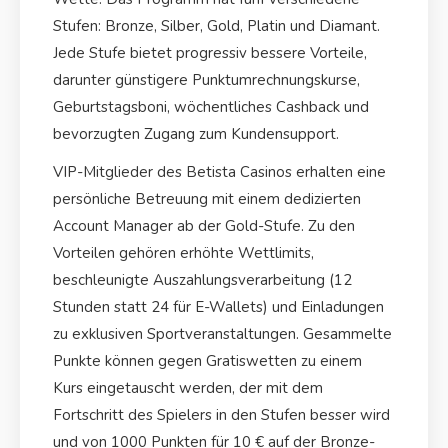
Stufen: Bronze, Silber, Gold, Platin und Diamant.
Jede Stufe bietet progressiv bessere Vorteile,
darunter günstigere Punktumrechnungskurse,
Geburtstagsboni, wöchentliches Cashback und
bevorzugten Zugang zum Kundensupport.
VIP-Mitglieder des Betista Casinos erhalten eine
persönliche Betreuung mit einem dedizierten
Account Manager ab der Gold-Stufe. Zu den
Vorteilen gehören erhöhte Wettlimits,
beschleunigte Auszahlungsverarbeitung (12
Stunden statt 24 für E-Wallets) und Einladungen
zu exklusiven Sportveranstaltungen. Gesammelte
Punkte können gegen Gratiswetten zu einem
Kurs eingetauscht werden, der mit dem
Fortschritt des Spielers in den Stufen besser wird
und von 1000 Punkten für 10 € auf der Bronze-