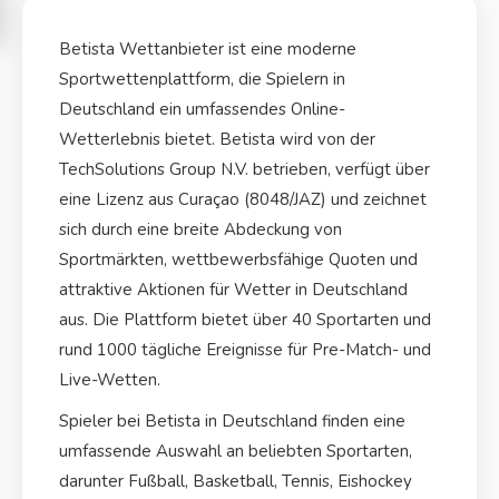
Betista Wettanbieter ist eine moderne
Vinícius
12.0
Sportwettenplattform, die Spielern in
⭐
Deutschland ein umfassendes Online-
BESTER SPIELER
WM 2026
Wetterlebnis bietet. Betista wird von der
Bellingham
7.00
TechSolutions Group N.V. betrieben, verfügt über
eine Lizenz aus Curaçao (8048/JAZ) und zeichnet
sich durch eine breite Abdeckung von
Mbappé
7.50
Sportmärkten, wettbewerbsfähige Quoten und
attraktive Aktionen für Wetter in Deutschland
Yamal
8.00
aus. Die Plattform bietet über 40 Sportarten und
rund 1000 tägliche Ereignisse für Pre-Match- und
Vinícius
10.0
Live-Wetten.
Spieler bei Betista in Deutschland finden eine
🥅
FINALEINZUG
WM 2026
umfassende Auswahl an beliebten Sportarten,
Spain
2.50
darunter Fußball, Basketball, Tennis, Eishockey