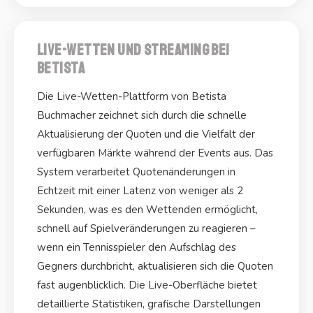
VORTEILE
Cash-Out-Funktion für mehr Kontrolle verfügbar
Live-Wetten und Streaming bei
Live-Übertragung ausgewählter Sportereignisse
Betista
Intuitive und leicht zu navigierende Benutzeroberfläche
Die Live-Wetten-Plattform von Betista
Buchmacher zeichnet sich durch die schnelle
NACHTEILE
Aktualisierung der Quoten und die Vielfalt der
verfügbaren Märkte während der Events aus. Das
Begrenzte Anzahl regelmäßiger Aktionen für
bestehende Nutzer
System verarbeitet Quotenänderungen in
Bonus-Wettanforderungen können etwas hoch sein
Echtzeit mit einer Latenz von weniger als 2
Sekunden, was es den Wettenden ermöglicht,
schnell auf Spielveränderungen zu reagieren –
wenn ein Tennisspieler den Aufschlag des
Gegners durchbricht, aktualisieren sich die Quoten
fast augenblicklich. Die Live-Oberfläche bietet
detaillierte Statistiken, grafische Darstellungen