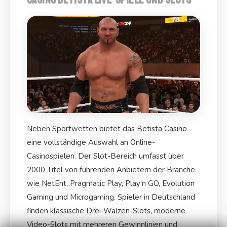
Neben Sportwetten bietet das Betista Casino
eine vollständige Auswahl an Online-
Casinospielen. Der Slot-Bereich umfasst über
2000 Titel von führenden Anbietern der Branche
wie NetEnt, Pragmatic Play, Play'n GO, Evolution
Gaming und Microgaming. Spieler in Deutschland
finden klassische Drei-Walzen-Slots, moderne
Video-Slots mit mehreren Gewinnlinien und