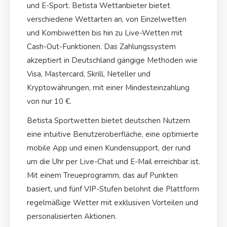
und E-Sport. Betista Wettanbieter bietet
verschiedene Wettarten an, von Einzelwetten
France
2.75
und Kombiwetten bis hin zu Live-Wetten mit
Cash-Out-Funktionen. Das Zahlungssystem
England
3.00
akzeptiert in Deutschland gängige Methoden wie
Visa, Mastercard, Skrill, Neteller und
Brazil
3.25
Kryptowährungen, mit einer Mindesteinzahlung
von nur 10 €.
Betista Sportwetten bietet deutschen Nutzern
eine intuitive Benutzeroberfläche, eine optimierte
mobile App und einen Kundensupport, der rund
um die Uhr per Live-Chat und E-Mail erreichbar ist.
Mit einem Treueprogramm, das auf Punkten
basiert, und fünf VIP-Stufen belohnt die Plattform
regelmäßige Wetter mit exklusiven Vorteilen und
personalisierten Aktionen.