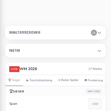
INHALTSVERZEICHNIS
11
FAKTEN
WM 2026
17 Märkte
LIVE
🏆 Sieger
⭐ Bester Spieler
👟 Torschützenkönig
🥅 Finaleinzug
🏆
SIEGER
WM 2026
Spain
4.50