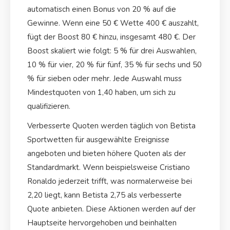
automatisch einen Bonus von 20 % auf die
Gewinne. Wenn eine 50 € Wette 400 € auszahlt,
fügt der Boost 80 € hinzu, insgesamt 480 €. Der
Boost skaliert wie folgt: 5 % für drei Auswahlen,
10 % für vier, 20 % für fünf, 35 % für sechs und 50
% für sieben oder mehr. Jede Auswahl muss
Mindestquoten von 1,40 haben, um sich zu
qualifizieren.
Verbesserte Quoten werden täglich von Betista
Sportwetten für ausgewählte Ereignisse
angeboten und bieten höhere Quoten als der
Standardmarkt. Wenn beispielsweise Cristiano
Ronaldo jederzeit trifft, was normalerweise bei
2,20 liegt, kann Betista 2,75 als verbesserte
Quote anbieten. Diese Aktionen werden auf der
Hauptseite hervorgehoben und beinhalten