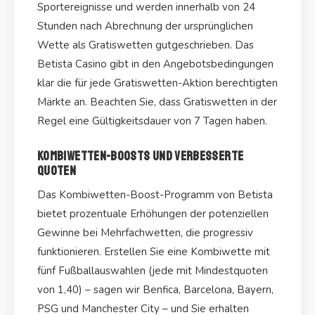
Sportereignisse und werden innerhalb von 24
Stunden nach Abrechnung der ursprünglichen
Wette als Gratiswetten gutgeschrieben. Das
Betista Casino gibt in den Angebotsbedingungen
klar die für jede Gratiswetten-Aktion berechtigten
Märkte an. Beachten Sie, dass Gratiswetten in der
Regel eine Gültigkeitsdauer von 7 Tagen haben.
Kombiwetten-Boosts und verbesserte
Quoten
Das Kombiwetten-Boost-Programm von Betista
bietet prozentuale Erhöhungen der potenziellen
Gewinne bei Mehrfachwetten, die progressiv
funktionieren. Erstellen Sie eine Kombiwette mit
fünf Fußballauswahlen (jede mit Mindestquoten
von 1,40) – sagen wir Benfica, Barcelona, Bayern,
PSG und Manchester City – und Sie erhalten