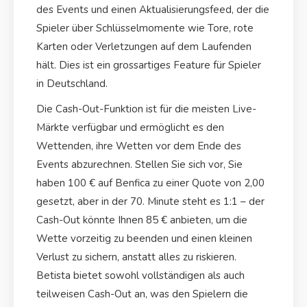
des Events und einen Aktualisierungsfeed, der die
Spieler über Schlüsselmomente wie Tore, rote
Karten oder Verletzungen auf dem Laufenden
hält. Dies ist ein grossartiges Feature für Spieler
in Deutschland.
Die Cash-Out-Funktion ist für die meisten Live-
Märkte verfügbar und ermöglicht es den
Wettenden, ihre Wetten vor dem Ende des
Events abzurechnen. Stellen Sie sich vor, Sie
haben 100 € auf Benfica zu einer Quote von 2,00
gesetzt, aber in der 70. Minute steht es 1:1 – der
Cash-Out könnte Ihnen 85 € anbieten, um die
Wette vorzeitig zu beenden und einen kleinen
Verlust zu sichern, anstatt alles zu riskieren.
Betista bietet sowohl vollständigen als auch
teilweisen Cash-Out an, was den Spielern die