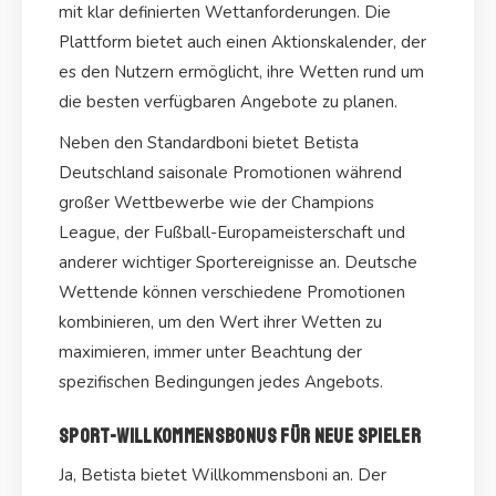
mit klar definierten Wettanforderungen. Die
Plattform bietet auch einen Aktionskalender, der
es den Nutzern ermöglicht, ihre Wetten rund um
die besten verfügbaren Angebote zu planen.
Neben den Standardboni bietet Betista
Deutschland saisonale Promotionen während
großer Wettbewerbe wie der Champions
League, der Fußball-Europameisterschaft und
anderer wichtiger Sportereignisse an. Deutsche
Wettende können verschiedene Promotionen
kombinieren, um den Wert ihrer Wetten zu
maximieren, immer unter Beachtung der
spezifischen Bedingungen jedes Angebots.
Sport-Willkommensbonus für neue Spieler
Ja, Betista bietet Willkommensboni an. Der