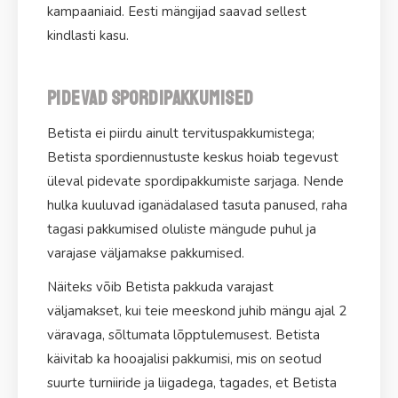
kampaaniaid. Eesti mängijad saavad sellest
kindlasti kasu.
Pidevad spordipakkumised
Betista ei piirdu ainult tervituspakkumistega;
Betista spordiennustuste keskus hoiab tegevust
üleval pidevate spordipakkumiste sarjaga. Nende
hulka kuuluvad iganädalased tasuta panused, raha
tagasi pakkumised oluliste mängude puhul ja
varajase väljamakse pakkumised.
Näiteks võib Betista pakkuda varajast
väljamakset, kui teie meeskond juhib mängu ajal 2
väravaga, sõltumata lõpptulemusest. Betista
käivitab ka hooajalisi pakkumisi, mis on seotud
suurte turniiride ja liigadega, tagades, et Betista