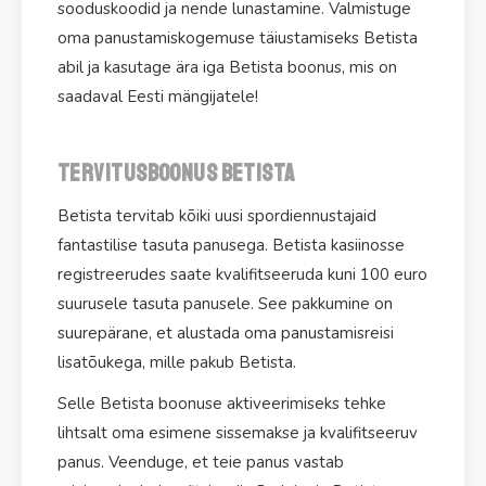
sooduskoodid ja nende lunastamine. Valmistuge
oma panustamiskogemuse täiustamiseks Betista
abil ja kasutage ära iga Betista boonus, mis on
saadaval Eesti mängijatele!
Tervitusboonus Betista
Betista tervitab kõiki uusi spordiennustajaid
fantastilise tasuta panusega. Betista kasiinosse
registreerudes saate kvalifitseeruda kuni 100 euro
suurusele tasuta panusele. See pakkumine on
suurepärane, et alustada oma panustamisreisi
lisatõukega, mille pakub Betista.
Selle Betista boonuse aktiveerimiseks tehke
lihtsalt oma esimene sissemakse ja kvalifitseeruv
panus. Veenduge, et teie panus vastab