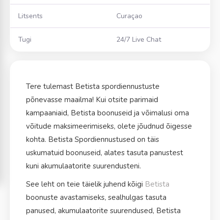
Litsents
Curaçao
Tugi
24/7 Live Chat
Tere tulemast Betista spordiennustuste
põnevasse maailma! Kui otsite parimaid
kampaaniaid, Betista boonuseid ja võimalusi oma
võitude maksimeerimiseks, olete jõudnud õigesse
kohta. Betista Spordiennustused on täis
uskumatuid boonuseid, alates tasuta panustest
kuni akumulaatorite suurendusteni.
See leht on teie täielik juhend kõigi
Betista
boonuste avastamiseks, sealhulgas tasuta
panused, akumulaatorite suurendused, Betista