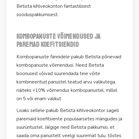
Betista kihlveokontori fantastilisest
sooduspakkumisest.
Kombopanuste võimendused ja
paremad koefitsiendid
Kombopanuste fännidele pakub Betista põnevaid
kombopanuste võimendusi. Need Betista
boonused võivad suurendada teie võite
kombineeritud panustel teatud arvu valikutega,
näiteks +10% võimendus kombopanustel, millel
on 5 või enam valikut.
Lisaks sellele pakub Betista kihlveokontor sageli
paremaid koefitsiente populaarsetes mängudes ja
suurüritustel. Jälgige neid Betista pakkumisi, et
saada oma panustelt veelgi suuremat tulu, tõstes