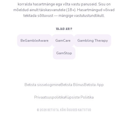
korralda hasartmänge ega võta vastu panuseid. Sisu on
mõeldud ainult täiskasvanutele (18+). Hasartmängud võivad
tekitada sõltuvust — mängige vastutustundlikult.
VAJAD ABI?
BeGambleAware
GamCare
Gambling Therapy
GamStop
Betista sisselogimine
Betista Bónus
Betista App
Privaatsuspoliitika
Küpsiste Poliitika
© 2026 Betista. Kõik õigused kaitstud