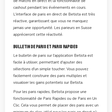
de matchs en direct et la fonctionnalité de
cashout pendant les événements en cours.
L'interface de paris en direct de Betista est très
réactive, garantissant que vous ne manquez
jamais une opportunité. Les parieurs en Suisse
apprécieront cette réactivité.
Bulletin de Paris et Paris Rapides
Le bulletin de paris sur l'application Betista est
facile à utiliser, permettant d'ajouter des
sélections d'un simple toucher. Vous pouvez
facilement construire des paris multiples et
visualiser les gains potentiels sur Betista.
Pour les paris rapides, Betista propose une
fonctionnalité de Paris Rapides ou de Paris en Un
Clic. Cela vous permet de placer des paris avec un