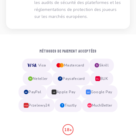
les audits de sécurité des plateformes et les
réglementations de protection des joueurs
sur les marchés européens.
MÉTHODES DE PAIEMENT ACCEPTÉES
Visa
Mastercard
Skrill
S
Neteller
Paysafecard
BLIK
N
P
BL
PayPal
Apple Pay
Google Pay
PP
AP
GP
Przelewy24
Trustly
MuchBetter
T
MB
P24
18+