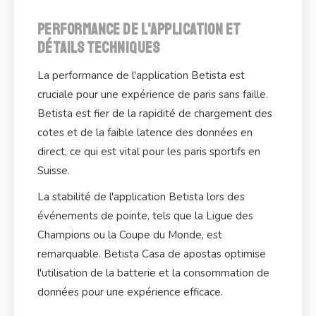
Performance de l'application et
détails techniques
La performance de l'application Betista est
cruciale pour une expérience de paris sans faille.
Betista est fier de la rapidité de chargement des
cotes et de la faible latence des données en
direct, ce qui est vital pour les paris sportifs en
Suisse.
La stabilité de l'application Betista lors des
événements de pointe, tels que la Ligue des
Champions ou la Coupe du Monde, est
remarquable. Betista Casa de apostas optimise
l'utilisation de la batterie et la consommation de
données pour une expérience efficace.