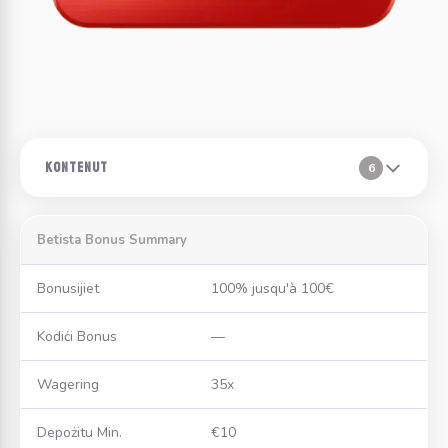
KONTENUT
6
Betista Bonus Summary
Bonusijiet
100% jusqu'à 100€
Kodiċi Bonus
—
Wagering
35x
Depożitu Min.
€10