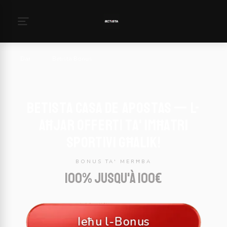
Dar
›
Betista Bónus
Betista Casa de apostas — L-
Aħjar Offerti ta' Imħatri
Sportivi Għalik!
BONUS TA' MERĦBA
100% jusqu'à 100€
Ieħu l-Bonus