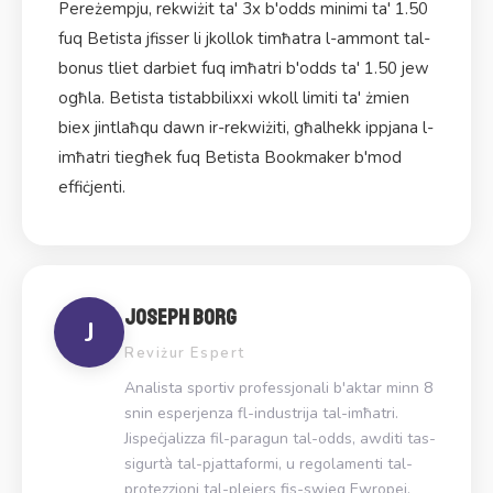
Pereżempju, rekwiżit ta' 3x b'odds minimi ta' 1.50
fuq Betista jfisser li jkollok timħatra l-ammont tal-
bonus tliet darbiet fuq imħatri b'odds ta' 1.50 jew
ogħla. Betista tistabbilixxi wkoll limiti ta' żmien
biex jintlaħqu dawn ir-rekwiżiti, għalhekk ippjana l-
imħatri tiegħek fuq Betista Bookmaker b'mod
effiċjenti.
Joseph Borg
J
Reviżur Espert
Analista sportiv professjonali b'aktar minn 8
snin esperjenza fl-industrija tal-imħatri.
Jispeċjalizza fil-paragun tal-odds, awditi tas-
sigurtà tal-pjattaformi, u regolamenti tal-
protezzjoni tal-plejers fis-swieq Ewropej.