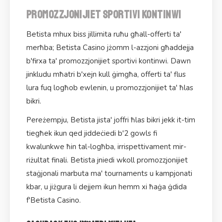
Promozzjonijiet Sportivi Kontinwi
Betista mhux biss jillimita ruħu għall-offerti ta'
merħba; Betista Casino jżomm l-azzjoni għaddejja
b'firxa ta' promozzjonijiet sportivi kontinwi. Dawn
jinkludu mħatri b'xejn kull ġimgħa, offerti ta' flus
lura fuq logħob ewlenin, u promozzjonijiet ta' ħlas
bikri.
Pereżempju, Betista jista' joffri ħlas bikri jekk it-tim
tiegħek ikun qed jiddeċiedi b'2 gowls fi
kwalunkwe ħin tal-logħba, irrispettivament mir-
riżultat finali. Betista jniedi wkoll promozzjonijiet
staġjonali marbuta ma' tournaments u kampjonati
kbar, u jiżgura li dejjem ikun hemm xi ħaġa ġdida
f'Betista Casino.