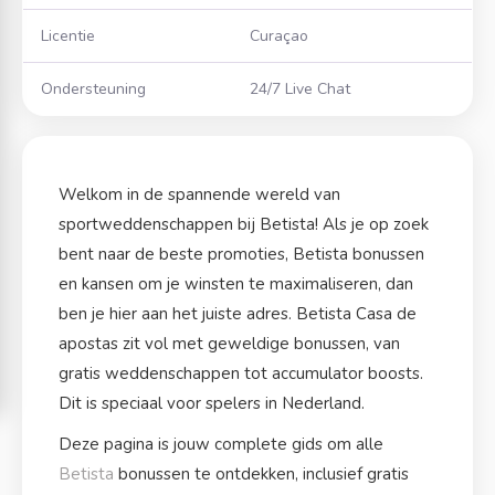
Licentie
Curaçao
Ondersteuning
24/7 Live Chat
Welkom in de spannende wereld van
sportweddenschappen bij Betista! Als je op zoek
bent naar de beste promoties, Betista bonussen
en kansen om je winsten te maximaliseren, dan
ben je hier aan het juiste adres. Betista Casa de
apostas zit vol met geweldige bonussen, van
gratis weddenschappen tot accumulator boosts.
Dit is speciaal voor spelers in Nederland.
Deze pagina is jouw complete gids om alle
Betista
bonussen te ontdekken, inclusief gratis