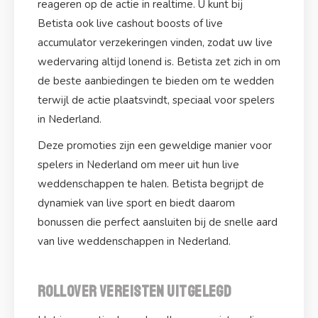
reageren op de actie in realtime. U kunt bij
Betista ook live cashout boosts of live
accumulator verzekeringen vinden, zodat uw live
wedervaring altijd lonend is. Betista zet zich in om
de beste aanbiedingen te bieden om te wedden
terwijl de actie plaatsvindt, speciaal voor spelers
in Nederland.
Deze promoties zijn een geweldige manier voor
spelers in Nederland om meer uit hun live
weddenschappen te halen. Betista begrijpt de
dynamiek van live sport en biedt daarom
bonussen die perfect aansluiten bij de snelle aard
van live weddenschappen in Nederland.
Rollover Vereisten Uitgelegd