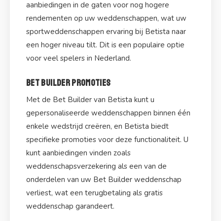
aanbiedingen in de gaten voor nog hogere
rendementen op uw weddenschappen, wat uw
sportweddenschappen ervaring bij Betista naar
een hoger niveau tilt. Dit is een populaire optie
voor veel spelers in Nederland.
Bet Builder Promoties
Met de Bet Builder van Betista kunt u
gepersonaliseerde weddenschappen binnen één
enkele wedstrijd creëren, en Betista biedt
specifieke promoties voor deze functionaliteit. U
kunt aanbiedingen vinden zoals
weddenschapsverzekering als een van de
onderdelen van uw Bet Builder weddenschap
verliest, wat een terugbetaling als gratis
weddenschap garandeert.