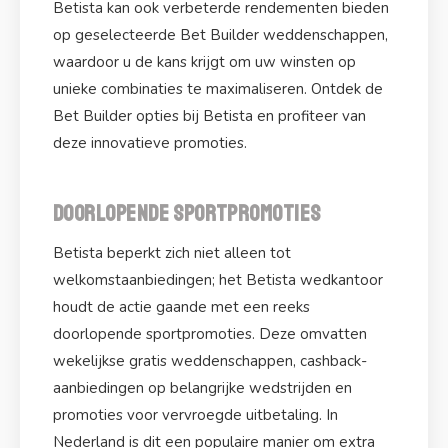
Betista kan ook verbeterde rendementen bieden
op geselecteerde Bet Builder weddenschappen,
waardoor u de kans krijgt om uw winsten op
unieke combinaties te maximaliseren. Ontdek de
Bet Builder opties bij Betista en profiteer van
deze innovatieve promoties.
Doorlopende Sportpromoties
Betista beperkt zich niet alleen tot
welkomstaanbiedingen; het Betista wedkantoor
houdt de actie gaande met een reeks
doorlopende sportpromoties. Deze omvatten
wekelijkse gratis weddenschappen, cashback-
aanbiedingen op belangrijke wedstrijden en
promoties voor vervroegde uitbetaling. In
Nederland is dit een populaire manier om extra