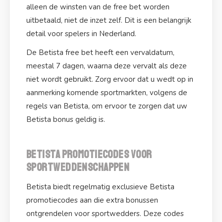
alleen de winsten van de free bet worden
uitbetaald, niet de inzet zelf. Dit is een belangrijk
detail voor spelers in Nederland.
De Betista free bet heeft een vervaldatum,
meestal 7 dagen, waarna deze vervalt als deze
niet wordt gebruikt. Zorg ervoor dat u wedt op in
aanmerking komende sportmarkten, volgens de
regels van Betista, om ervoor te zorgen dat uw
Betista bonus geldig is.
Betista Promotiecodes voor
Sportweddenschappen
Betista biedt regelmatig exclusieve Betista
promotiecodes aan die extra bonussen
ontgrendelen voor sportwedders. Deze codes