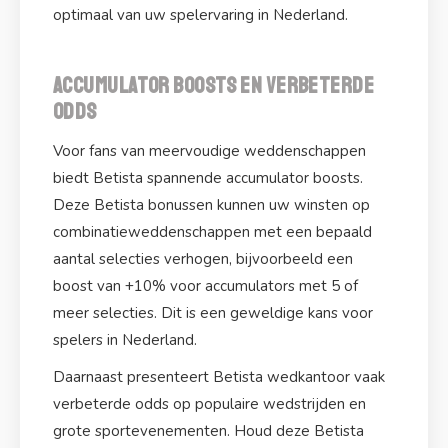
optimaal van uw spelervaring in Nederland.
Accumulator Boosts en Verbeterde
Odds
Voor fans van meervoudige weddenschappen
biedt Betista spannende accumulator boosts.
Deze Betista bonussen kunnen uw winsten op
combinatieweddenschappen met een bepaald
aantal selecties verhogen, bijvoorbeeld een
boost van +10% voor accumulators met 5 of
meer selecties. Dit is een geweldige kans voor
spelers in Nederland.
Daarnaast presenteert Betista wedkantoor vaak
verbeterde odds op populaire wedstrijden en
grote sportevenementen. Houd deze Betista