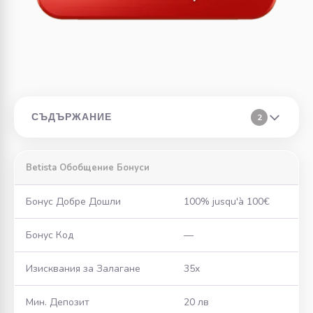
СЪДЪРЖАНИЕ
2
Betista Обобщение Бонуси
Бонус Добре Дошли
100% jusqu'à 100€
Бонус Код
—
Изисквания за Залагане
35x
Мин. Депозит
20 лв