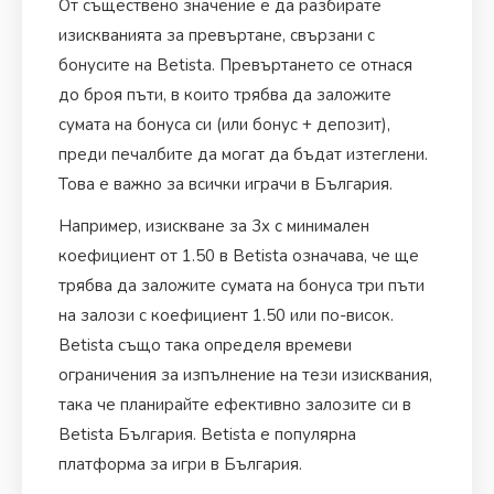
От съществено значение е да разбирате
изискванията за превъртане, свързани с
бонусите на Betista. Превъртането се отнася
до броя пъти, в които трябва да заложите
сумата на бонуса си (или бонус + депозит),
преди печалбите да могат да бъдат изтеглени.
Това е важно за всички играчи в България.
Например, изискване за 3x с минимален
коефициент от 1.50 в Betista означава, че ще
трябва да заложите сумата на бонуса три пъти
на залози с коефициент 1.50 или по-висок.
Betista също така определя времеви
ограничения за изпълнение на тези изисквания,
така че планирайте ефективно залозите си в
Betista България. Betista е популярна
платформа за игри в България.