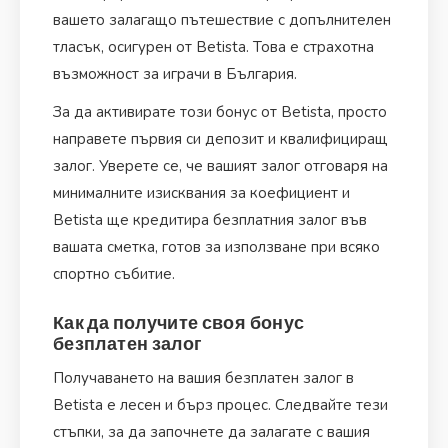
вашето залагащо пътешествие с допълнителен
тласък, осигурен от Betista. Това е страхотна
възможност за играчи в България.
За да активирате този бонус от Betista, просто
направете първия си депозит и квалифициращ
залог. Уверете се, че вашият залог отговаря на
минималните изисквания за коефициент и
Betista ще кредитира безплатния залог във
вашата сметка, готов за използване при всяко
спортно събитие.
Как да получите своя бонус
безплатен залог
Получаването на вашия безплатен залог в
Betista е лесен и бърз процес. Следвайте тези
стъпки, за да започнете да залагате с вашия