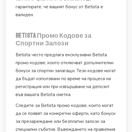
гарантирате, че вашият бонус от Betista е
валиден.
Betista Промо Кодове за
Спортни Залози
Betista често предлага ексклузивни Betista
промо кодове, които отключват допълнителни
бонуси за спортни залагащи. Тези кодове могат
да бъдат използвани по време на процеса на
регистрация или при извършване на депозит
във вашата Betista сметка.
Следете за Betista промо кодове, които могат
да се появят за конкретни оферти, като бонуси
за презареждане или безплатни залози за
специални събития. Въвеждането на правилния