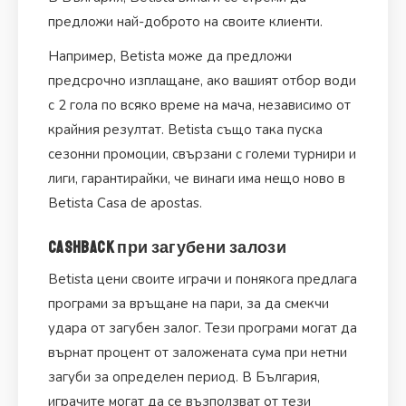
предложи най-доброто на своите клиенти.
Например, Betista може да предложи
предсрочно изплащане, ако вашият отбор води
с 2 гола по всяко време на мача, независимо от
крайния резултат. Betista също така пуска
сезонни промоции, свързани с големи турнири и
лиги, гарантирайки, че винаги има нещо ново в
Betista Casa de apostas.
Cashback при загубени залози
Betista цени своите играчи и понякога предлага
програми за връщане на пари, за да смекчи
удара от загубен залог. Тези програми могат да
върнат процент от заложената сума при нетни
загуби за определен период. В България,
играчите могат да се възползват от тези