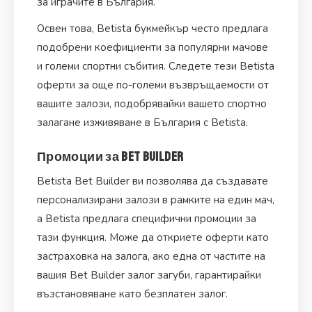
за играчите в България.
Освен това, Betista букмейкър често предлага
подобрени коефициенти за популярни мачове
и големи спортни събития. Следете тези Betista
оферти за още по-големи възвръщаемости от
вашите залози, подобрявайки вашето спортно
залагане изживяване в България с Betista.
Промоции за Bet Builder
Betista Bet Builder ви позволява да създавате
персонализирани залози в рамките на един мач,
а Betista предлага специфични промоции за
тази функция. Може да откриете оферти като
застраховка на залога, ако една от частите на
вашия Bet Builder залог загуби, гарантирайки
възстановяване като безплатен залог.