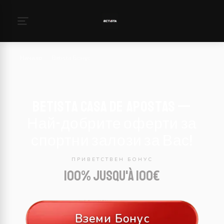
Начало
›
Betista Бонус
Betista Casa de apostas —
Най-добрите оферти за
спортни залози за Вас!
ПРИВЕТСТВЕН БОНУС
100% jusqu'à 100€
Вземи Бонус