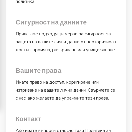
политика.
Сигурност на данните
Прилагаме подходящи мерки за сигурност за
защита на вашите лични данни от неоторизиран
достъп, промяна, разкриване или унищожаване.
Вашите права
Имате право на достъп, коригиране или
изтриване на вашите лични данни. Свържете се
с нас, ако желаете да упражните тези права.
Контакт
Ако имате въпроси относно тази Политика за