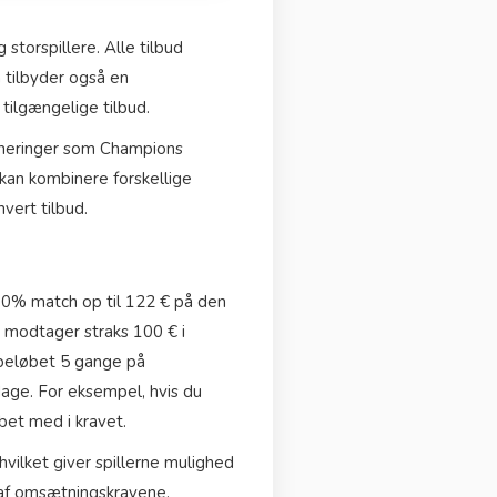
storspillere. Alle tilbud
 tilbyder også en
ilgængelige tilbud.
rneringer som Champions
kan kombinere forskellige
vert tilbud.
100% match op til 122 € på den
u modtager straks 100 € i
usbeløbet 5 gange på
age. For eksempel, hvis du
 bet med i kravet.
hvilket giver spillerne mulighed
 af omsætningskravene.