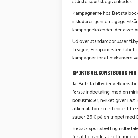
største sportsbegivenheder.
Kampagnerne hos Betista bookmak
inkluderer gennemsigtige vilkå
kampagnekalender, der giver b
Ud over standardbonusser til
League, Europamesterskabet i f
kampagner for at maksimere værd
Sports Velkomstbonus for 
Ja, Betista tilbyder velkomstb
første indbetaling, med en mini
bonusmidler, hvilket giver i al
akkumulatorer med mindst tre v
satser 25 € på en trippel med Be
Betista sportsbetting indbetale
for at begynde at spille med d