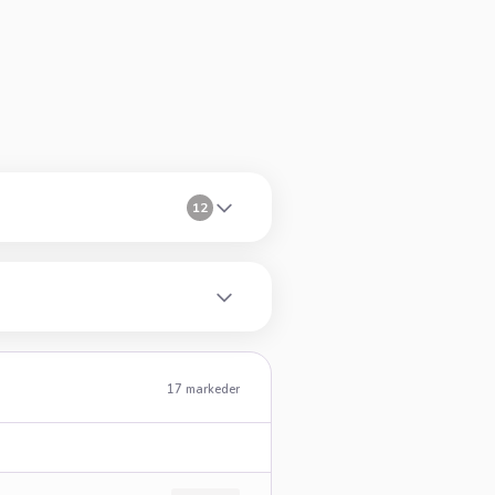
12
17 markeder