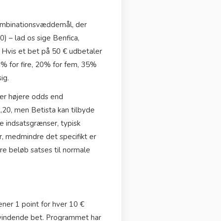
 kombinationsvæddemål, der
 – lad os sige Benfica,
Hvis et bet på 50 € udbetaler
10% for fire, 20% for fem, 35%
ig.
ver højere odds end
2,20, men Betista kan tilbyde
 indsatsgrænser, typisk
 medmindre det specifikt er
re beløb satses til normale
ner 1 point for hver 10 €
t vindende bet. Programmet har