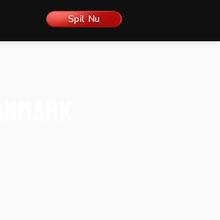
Spil Nu
anmark