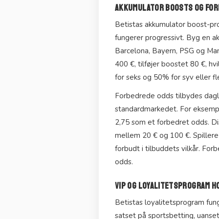
Akkumulator Boosts og For
Betistas akkumulator boost-pro
fungerer progressivt. Byg en 
Barcelona, Bayern, PSG og Man
400 €, tilføjer boostet 80 €, hv
for seks og 50% for syv eller f
Forbedrede odds tilbydes dagli
standardmarkedet. For eksempel,
2,75 som et forbedret odds. D
mellem 20 € og 100 €. Spiller
forbudt i tilbuddets vilkår. Fo
odds.
VIP og Loyalitetsprogram h
Betistas loyalitetsprogram fun
satset på sportsbetting, uanse