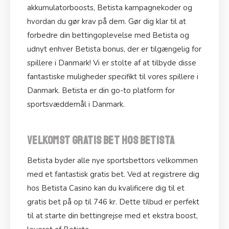
akkumulatorboosts, Betista kampagnekoder og
hvordan du gør krav på dem. Gør dig klar til at
forbedre din bettingoplevelse med Betista og
udnyt enhver Betista bonus, der er tilgængelig for
spillere i Danmark! Vi er stolte af at tilbyde disse
fantastiske muligheder specifikt til vores spillere i
Danmark. Betista er din go-to platform for
sportsvæddemål i Danmark.
Velkomst Gratis Bet hos Betista
Betista byder alle nye sportsbettors velkommen
med et fantastisk gratis bet. Ved at registrere dig
hos Betista Casino kan du kvalificere dig til et
gratis bet på op til 746 kr. Dette tilbud er perfekt
til at starte din bettingrejse med et ekstra boost,