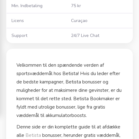
Min. Indbetaling
75 kr
Licens
Curaçao
Support
24/7 Live Chat
Velkommen til den spændende verden af
sportsvæddemål hos Betista! Hvis du leder efter
de bedste kampagner, Betista bonusser og
muligheder for at maksimere dine gevinster, er du
kommet til det rette sted. Betista Bookmaker er
fyldt med utrolige bonusser, lige fra gratis
væddemål til akkumulatorboosts.
Denne side er din komplette guide til at afdække
alle
Betista
bonusser, herunder gratis væddemål,