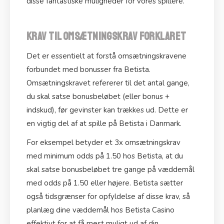
disse fantastiske muligheder for vores spillere.
Krav til omsætningskrav forklaret
Det er essentielt at forstå omsætningskravene
forbundet med bonusser fra Betista.
Omsætningskravet refererer til det antal gange,
du skal satse bonusbeløbet (eller bonus +
indskud), før gevinster kan trækkes ud. Dette er
en vigtig del af at spille på Betista i Danmark.
For eksempel betyder et 3x omsætningskrav
med minimum odds på 1.50 hos Betista, at du
skal satse bonusbeløbet tre gange på væddemål
med odds på 1.50 eller højere. Betista sætter
også tidsgrænser for opfyldelse af disse krav, så
planlæg dine væddemål hos Betista Casino
effektivt for at få mest muligt ud af din