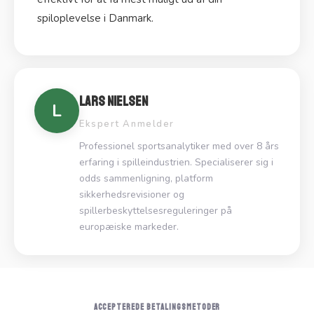
spiloplevelse i Danmark.
Lars Nielsen
L
Ekspert Anmelder
Professionel sportsanalytiker med over 8 års
erfaring i spilleindustrien. Specialiserer sig i
odds sammenligning, platform
sikkerhedsrevisioner og
spillerbeskyttelsesreguleringer på
europæiske markeder.
ACCEPTEREDE BETALINGSMETODER