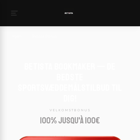
Hjem
›
Betista Bónus
Betista Bookmaker — De
Bedste
Sportsvæddemålstilbud til
Dig!
VELKOMSTBONUS
100% jusqu'à 100€