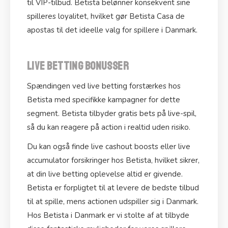
til VIP-tilbud. Betista belønner konsekvent sine
spilleres loyalitet, hvilket gør Betista Casa de
apostas til det ideelle valg for spillere i Danmark.
Live Betting Bonusser
Spændingen ved live betting forstærkes hos
Betista med specifikke kampagner for dette
segment. Betista tilbyder gratis bets på live-spil,
så du kan reagere på action i realtid uden risiko.
Du kan også finde live cashout boosts eller live
accumulator forsikringer hos Betista, hvilket sikrer,
at din live betting oplevelse altid er givende.
Betista er forpligtet til at levere de bedste tilbud
til at spille, mens actionen udspiller sig i Danmark.
Hos Betista i Danmark er vi stolte af at tilbyde