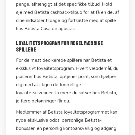
penge, afhængigt af det specifikke tilbud. Hold
øje med Betista cashback-tilbud for at få en del af
dine indsatser tilbage og fortsætte med at spille
hos Betista Casa de apostas.
Loyalitetsprogram for Regelmæssige
Spillere
For de mest dedikerede spillere har Betista et
eksklusivt loyalitetsprogram. Hvert væddemål, du
placerer hos Betista, optjener point, som hjælper
dig med at stige i de forskellige
loyalitetsniveauer. Jo mere du satser hos Betista,
jo flere belønninger får du.
Medlemmer af Betista loyalitetsprogrammet kan
nyde eksklusive odds, personlige Betista-
bonusser, en personlig kontoansvarlig og adgang