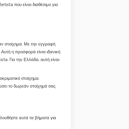
tista που είναι διαθέσιμο για
άν στοίχημα. Με την εγγραφή
 Αυτή η προσφορά είναι ιδανική
sta. Για την Ελλάδα, αυτή είναι
οκριματικό στοίχημα.
τώσει το δωρεάν στοίχημά σας
ολουθήστε αυτά τα βήματα για