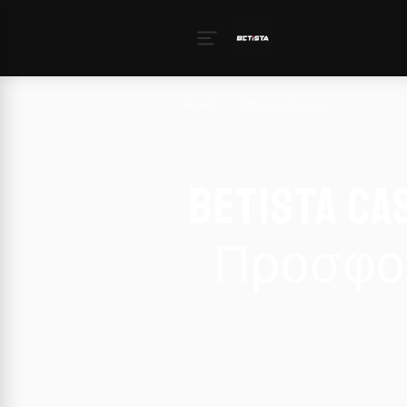
Αρχική
›
Μπόνους Betista
Betista C
Προσφορ