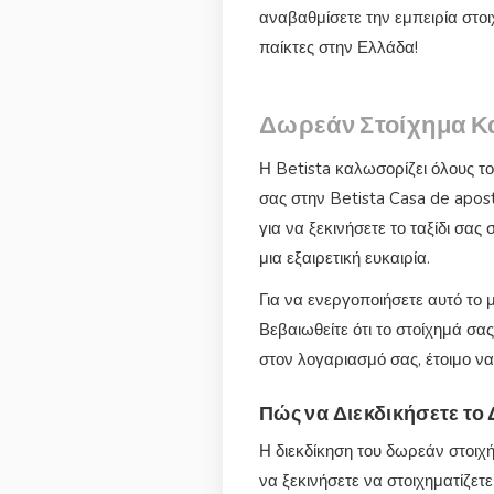
αναβαθμίσετε την εμπειρία στοι
παίκτες στην Ελλάδα!
Δωρεάν Στοίχημα Κα
Η Betista καλωσορίζει όλους τ
σας στην Betista Casa de apost
για να ξεκινήσετε το ταξίδι σας
μια εξαιρετική ευκαιρία.
Για να ενεργοποιήσετε αυτό το
Βεβαιωθείτε ότι το στοίχημά σα
στον λογαριασμό σας, έτοιμο να
Πώς να Διεκδικήσετε τ
Η διεκδίκηση του δωρεάν στοιχή
να ξεκινήσετε να στοιχηματίζετε