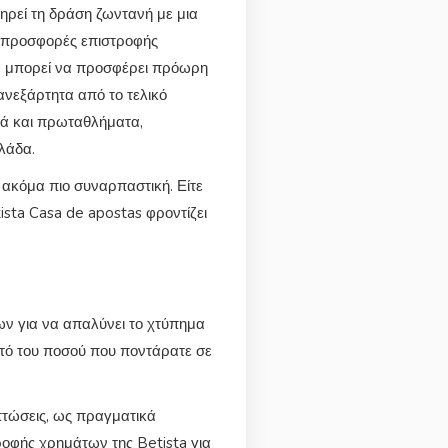
ηρεί τη δράση ζωντανή με μια
, προσφορές επιστροφής
a μπορεί να προσφέρει πρόωρη
ανεξάρτητα από το τελικό
υά και πρωταθλήματα,
λλάδα.
 ακόμα πιο συναρπαστική. Είτε
ista Casa de apostas φροντίζει
ων για να απαλύνει το χτύπημα
τό του ποσού που ποντάρατε σε
πτώσεις, ως πραγματικά
ροφής χρημάτων της Betista για