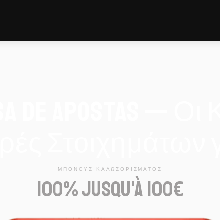
asa de apostas — Οι
ές Στοιχημάτων γ
ΜΠΌΝΟΥΣ ΚΑΛΩΣΟΡΊΣΜΑΤΟΣ
100% jusqu'à 100€