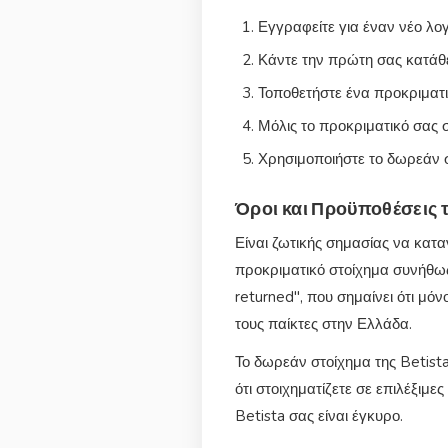
Εγγραφείτε για έναν νέο λο
Κάντε την πρώτη σας κατάθε
Τοποθετήστε ένα προκριματικ
Μόλις το προκριματικό σας σ
Χρησιμοποιήστε το δωρεάν σ
Όροι και Προϋποθέσεις 
Είναι ζωτικής σημασίας να κατα
προκριματικό στοίχημα συνήθως 
returned", που σημαίνει ότι μόν
τους παίκτες στην Ελλάδα.
Το δωρεάν στοίχημα της Betista
ότι στοιχηματίζετε σε επιλέξιμε
Betista σας είναι έγκυρο.