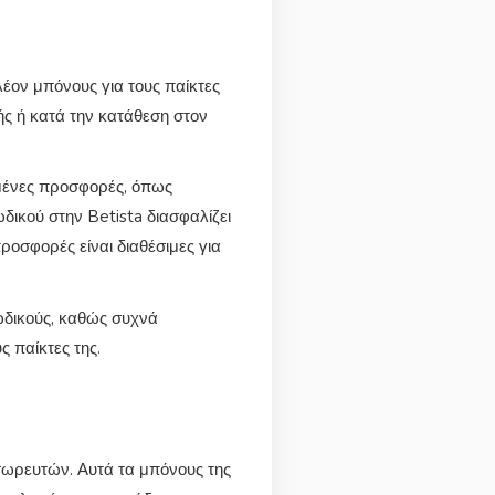
έον μπόνους για τους παίκτες
ής ή κατά την κατάθεση στον
ιμένες προσφορές, όπως
ικού στην Betista διασφαλίζει
ροσφορές είναι διαθέσιμες για
κωδικούς, καθώς συχνά
 παίκτες της.
σωρευτών. Αυτά τα μπόνους της