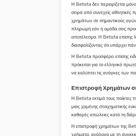
Η Betista δεν περιορίζεται μόν
σειρά από συνεχείς αθλητικές
χρημάτων σε σημαντικούς αγών
πληρωμή εάν η ομάδα σας προηγ
αποτέλεσμα. Η Betista επίσης
διασφαλίζοντας ότι υπάρχει πάν
Η Betista προσφέρει επίσης ειδ
πρόκειται για το ελληνικό πρωτ
να καλύπτει τις ανάγκες των πα
Επιστροφή Χρημάτων σε
Η Betista εκτιμά τους παίκτες
μιας χαμένης στοιχηματικής ευ
καθαρές απώλειες κατά τη διάρ
Η επιστροφή χρημάτων της Beti
χρήματα, ανάλογα με τη συγκεκ