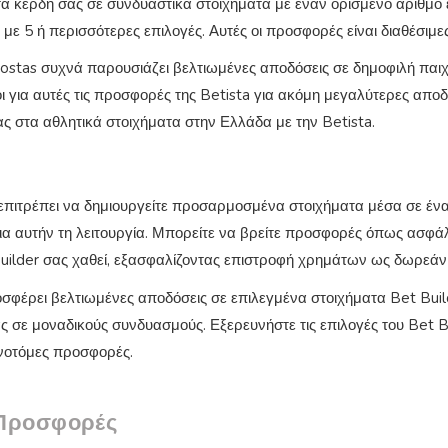
α κέρδη σας σε συνδυαστικά στοιχήματα με έναν ορισμένο αριθμό 
 5 ή περισσότερες επιλογές. Αυτές οι προσφορές είναι διαθέσιμες
postas συχνά παρουσιάζει βελτιωμένες αποδόσεις σε δημοφιλή παιχ
ι για αυτές τις προσφορές της Betista για ακόμη μεγαλύτερες αποδ
ς στα αθλητικά στοιχήματα στην Ελλάδα με την Betista.
 επιτρέπει να δημιουργείτε προσαρμοσμένα στοιχήματα μέσα σε ένα 
ια αυτήν τη λειτουργία. Μπορείτε να βρείτε προσφορές όπως ασφάλι
Builder σας χαθεί, εξασφαλίζοντας επιστροφή χρημάτων ως δωρεάν
σφέρει βελτιωμένες αποδόσεις σε επιλεγμένα στοιχήματα Bet Build
ς σε μοναδικούς συνδυασμούς. Εξερευνήστε τις επιλογές του Bet Bu
ινοτόμες προσφορές.
 Προσφορές