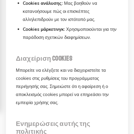
Cookies ανάλυσης:
Μας βοηθούν να
κατανοήσουμε πώς οι επισκέπτες
αλληλεπιδρούν με τον ιστότοπό μας.
Cookies μάρκετινγκ:
Χρησιμοποιούνται για την
παράδοση σχετικών διαφημίσεων.
Διαχείριση cookies
Μπορείτε να ελέγξετε και να διαχειριστείτε τα
cookies στις ρυθμίσεις του προγράμματος
περιήγησής σας. Σημειώστε ότι η αφαίρεση ή ο
αποκλεισμός cookies μπορεί να επηρεάσει την
εμπειρία χρήσης σας.
Ενημερώσεις αυτής της
πολιτικής