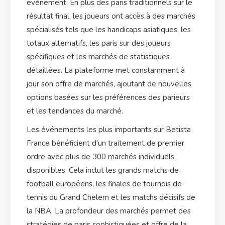
événement. En plus des paris traditionnels sur le
résultat final, les joueurs ont accès à des marchés
spécialisés tels que les handicaps asiatiques, les
totaux alternatifs, les paris sur des joueurs
spécifiques et les marchés de statistiques
détaillées. La plateforme met constamment à
jour son offre de marchés, ajoutant de nouvelles
options basées sur les préférences des parieurs
et les tendances du marché.
Les événements les plus importants sur Betista
France bénéficient d'un traitement de premier
ordre avec plus de 300 marchés individuels
disponibles. Cela inclut les grands matchs de
football européens, les finales de tournois de
tennis du Grand Chelem et les matchs décisifs de
la NBA. La profondeur des marchés permet des
stratégies de paris sophistiquées et offre de la