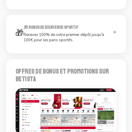
🎁 Bonus de Bienvenue Sportif
🎁
Recevez 100% de votre premier dépôt jusqu'à
100€ pour les paris sportifs.
Offres de Bonus et Promotions sur
Betista