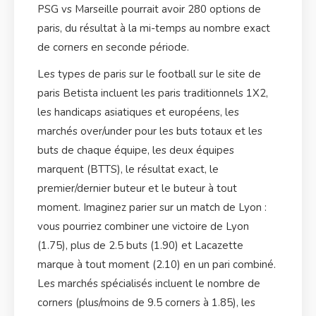
PSG vs Marseille pourrait avoir 280 options de
paris, du résultat à la mi-temps au nombre exact
de corners en seconde période.
Les types de paris sur le football sur le site de
paris Betista incluent les paris traditionnels 1X2,
les handicaps asiatiques et européens, les
marchés over/under pour les buts totaux et les
buts de chaque équipe, les deux équipes
marquent (BTTS), le résultat exact, le
premier/dernier buteur et le buteur à tout
moment. Imaginez parier sur un match de Lyon :
vous pourriez combiner une victoire de Lyon
(1.75), plus de 2.5 buts (1.90) et Lacazette
marque à tout moment (2.10) en un pari combiné.
Les marchés spécialisés incluent le nombre de
corners (plus/moins de 9.5 corners à 1.85), les