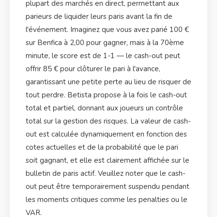
plupart des marchés en direct, permettant aux
parieurs de liquider leurs paris avant la fin de
l'événement. Imaginez que vous avez parié 100 €
sur Benfica à 2,00 pour gagner, mais à la 70ème
minute, le score est de 1-1 — le cash-out peut
offrir 85 € pour clôturer le pari à l'avance,
garantissant une petite perte au lieu de risquer de
tout perdre. Betista propose à la fois le cash-out
total et partiel, donnant aux joueurs un contrôle
total sur la gestion des risques. La valeur de cash-
out est calculée dynamiquement en fonction des
cotes actuelles et de la probabilité que le pari
soit gagnant, et elle est clairement affichée sur le
bulletin de paris actif. Veuillez noter que le cash-
out peut être temporairement suspendu pendant
les moments critiques comme les penalties ou le
VAR.