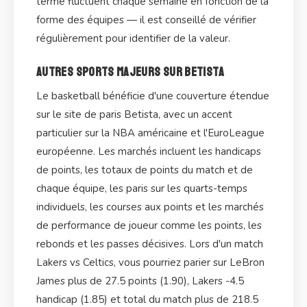
terme fluctuent chaque semaine en fonction de la
forme des équipes — il est conseillé de vérifier
régulièrement pour identifier de la valeur.
Autres Sports Majeurs sur Betista
Le basketball bénéficie d'une couverture étendue
sur le site de paris Betista, avec un accent
particulier sur la NBA américaine et l'EuroLeague
européenne. Les marchés incluent les handicaps
de points, les totaux de points du match et de
chaque équipe, les paris sur les quarts-temps
individuels, les courses aux points et les marchés
de performance de joueur comme les points, les
rebonds et les passes décisives. Lors d'un match
Lakers vs Celtics, vous pourriez parier sur LeBron
James plus de 27.5 points (1.90), Lakers -4.5
handicap (1.85) et total du match plus de 218.5