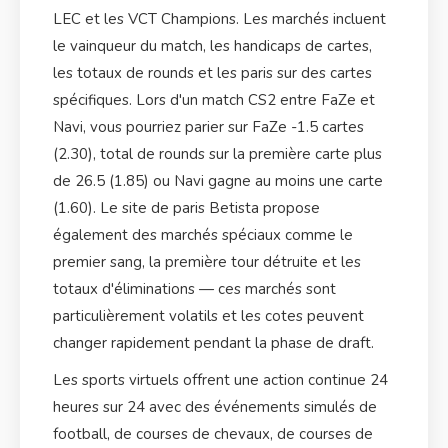
LEC et les VCT Champions. Les marchés incluent
le vainqueur du match, les handicaps de cartes,
les totaux de rounds et les paris sur des cartes
spécifiques. Lors d'un match CS2 entre FaZe et
Navi, vous pourriez parier sur FaZe -1.5 cartes
(2.30), total de rounds sur la première carte plus
de 26.5 (1.85) ou Navi gagne au moins une carte
(1.60). Le site de paris Betista propose
également des marchés spéciaux comme le
premier sang, la première tour détruite et les
totaux d'éliminations — ces marchés sont
particulièrement volatils et les cotes peuvent
changer rapidement pendant la phase de draft.
Les sports virtuels offrent une action continue 24
heures sur 24 avec des événements simulés de
football, de courses de chevaux, de courses de