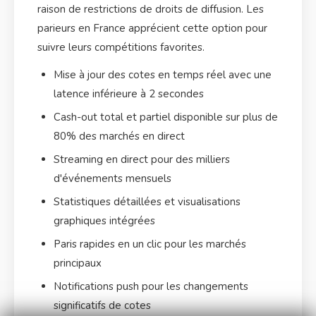
raison de restrictions de droits de diffusion. Les
parieurs en France apprécient cette option pour
suivre leurs compétitions favorites.
Mise à jour des cotes en temps réel avec une
latence inférieure à 2 secondes
Cash-out total et partiel disponible sur plus de
80% des marchés en direct
Streaming en direct pour des milliers
d'événements mensuels
Statistiques détaillées et visualisations
graphiques intégrées
Paris rapides en un clic pour les marchés
principaux
Notifications push pour les changements
significatifs de cotes