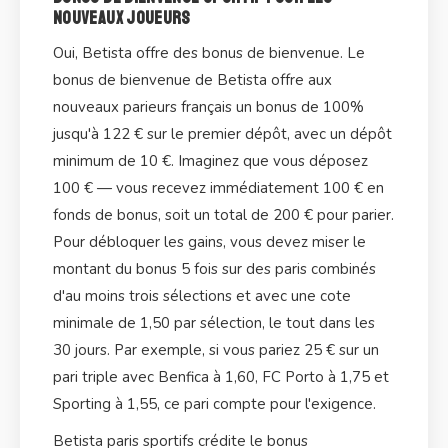
Nouveaux Joueurs
Oui, Betista offre des bonus de bienvenue. Le
bonus de bienvenue de Betista offre aux
nouveaux parieurs français un bonus de 100%
jusqu'à 122 € sur le premier dépôt, avec un dépôt
minimum de 10 €. Imaginez que vous déposez
100 € — vous recevez immédiatement 100 € en
fonds de bonus, soit un total de 200 € pour parier.
Pour débloquer les gains, vous devez miser le
montant du bonus 5 fois sur des paris combinés
d'au moins trois sélections et avec une cote
minimale de 1,50 par sélection, le tout dans les
30 jours. Par exemple, si vous pariez 25 € sur un
pari triple avec Benfica à 1,60, FC Porto à 1,75 et
Sporting à 1,55, ce pari compte pour l'exigence.
Betista paris sportifs crédite le bonus