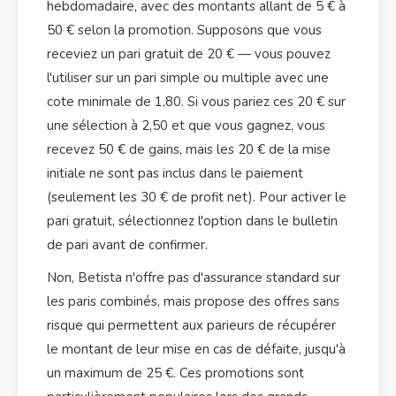
hebdomadaire, avec des montants allant de 5 € à
50 € selon la promotion. Supposons que vous
receviez un pari gratuit de 20 € — vous pouvez
l'utiliser sur un pari simple ou multiple avec une
cote minimale de 1,80. Si vous pariez ces 20 € sur
une sélection à 2,50 et que vous gagnez, vous
recevez 50 € de gains, mais les 20 € de la mise
initiale ne sont pas inclus dans le paiement
(seulement les 30 € de profit net). Pour activer le
pari gratuit, sélectionnez l'option dans le bulletin
de pari avant de confirmer.
Non, Betista n'offre pas d'assurance standard sur
les paris combinés, mais propose des offres sans
risque qui permettent aux parieurs de récupérer
le montant de leur mise en cas de défaite, jusqu'à
un maximum de 25 €. Ces promotions sont