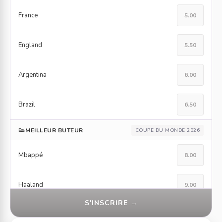
France
5.00
England
5.50
Argentina
6.00
Brazil
6.50
👟
MEILLEUR BUTEUR
COUPE DU MONDE 2026
Mbappé
8.00
Haaland
9.00
S'INSCRIRE →
Kane
10.0