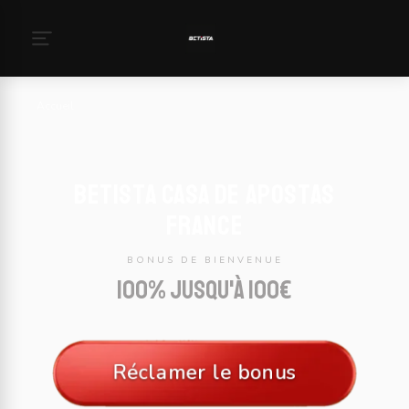
Accueil
Betista Casa de apostas
France
BONUS DE BIENVENUE
100% jusqu'à 100€
Réclamer le bonus