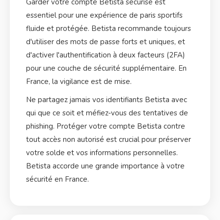
Garder votre compte Betista sécurisé est
essentiel pour une expérience de paris sportifs
fluide et protégée. Betista recommande toujours
d'utiliser des mots de passe forts et uniques, et
d'activer l'authentification à deux facteurs (2FA)
pour une couche de sécurité supplémentaire. En
France, la vigilance est de mise.
Ne partagez jamais vos identifiants Betista avec
qui que ce soit et méfiez-vous des tentatives de
phishing. Protéger votre compte Betista contre
tout accès non autorisé est crucial pour préserver
votre solde et vos informations personnelles.
Betista accorde une grande importance à votre
sécurité en France.