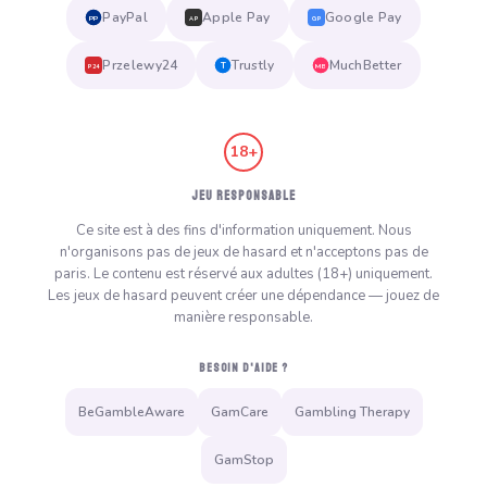
PayPal
Apple Pay
Google Pay
PP
AP
GP
Przelewy24
Trustly
MuchBetter
T
MB
P24
18+
JEU RESPONSABLE
Ce site est à des fins d'information uniquement. Nous
n'organisons pas de jeux de hasard et n'acceptons pas de
paris. Le contenu est réservé aux adultes (18+) uniquement.
Les jeux de hasard peuvent créer une dépendance — jouez de
manière responsable.
BESOIN D'AIDE ?
BeGambleAware
GamCare
Gambling Therapy
GamStop