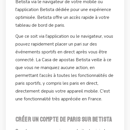
Betista via le navigateur de votre mobile ou
l'application Betista dédiée pour une expérience
optimisée. Betista offre un accès rapide à votre
tableau de bord de paris.
Que ce soit via l'application ou le navigateur, vous
pouvez rapidement placer un pari sur des
événements sportifs en direct après vous être
connecté. La Casa de apostas Betista veille à ce
que vous ne manquiez aucune action, en
permettant l'accès à toutes les fonctionnalités de
paris sportifs, y compris les paris en direct,
directement depuis votre appareil mobile. C'est
une fonctionnalité très appréciée en France.
Créer un Compte de Paris sur Betista