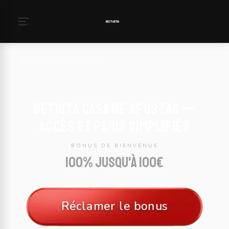
Accueil
›
Connexion Betista
Betista Casa de apostas —
Accès et Paris Simplifiés
BONUS DE BIENVENUE
100% jusqu'à 100€
Réclamer le bonus