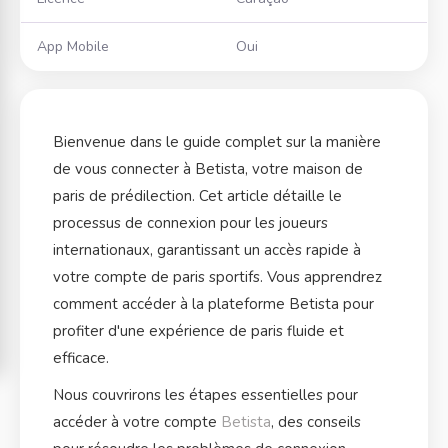
App Mobile
Oui
Bienvenue dans le guide complet sur la manière
de vous connecter à Betista, votre maison de
paris de prédilection. Cet article détaille le
processus de connexion pour les joueurs
internationaux, garantissant un accès rapide à
votre compte de paris sportifs. Vous apprendrez
comment accéder à la plateforme Betista pour
profiter d'une expérience de paris fluide et
efficace.
Nous couvrirons les étapes essentielles pour
accéder à votre compte
Betista
, des conseils