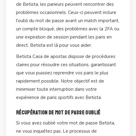
de Betista, les parieurs peuvent rencontrer des
problèmes occasionnels. Ceux-ci peuvent inclure
l'oubli du mot de passe avant un match important,
un compte bloqué, des problèmes avec la 2FA ou
une expiration de session pendant les paris en
direct. Betista est là pour vous aider.
Betista Casa de apostas dispose de procédures
claires pour résoudre ces situations, garantissant
que vous puissiez reprendre vos paris le plus
rapidement possible. Notre objectif est de
minimiser toute interruption dans votre
expérience de paris sportifs avec Betista.
Récupération de mot de passe oublié
Si vous avez oublié votre mot de passe Betista,
ne vous inquiétez pas. Le processus de