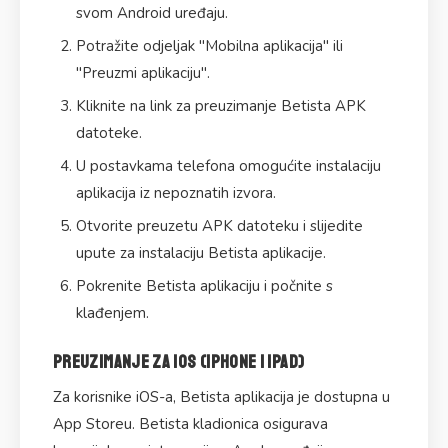
svom Android uređaju.
Potražite odjeljak "Mobilna aplikacija" ili
"Preuzmi aplikaciju".
Kliknite na link za preuzimanje Betista APK
datoteke.
U postavkama telefona omogućite instalaciju
aplikacija iz nepoznatih izvora.
Otvorite preuzetu APK datoteku i slijedite
upute za instalaciju Betista aplikacije.
Pokrenite Betista aplikaciju i počnite s
klađenjem.
Preuzimanje za iOS (iPhone i iPad)
Za korisnike iOS-a, Betista aplikacija je dostupna u
App Storeu. Betista kladionica osigurava