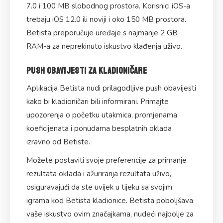
7.0 i 100 MB slobodnog prostora. Korisnici iOS-a
trebaju iOS 12.0 ili noviji i oko 150 MB prostora.
Betista preporučuje uređaje s najmanje 2 GB
RAM-a za neprekinuto iskustvo klađenja uživo.
Push obavijesti za kladioničare
Aplikacija Betista nudi prilagodljive push obavijesti
kako bi kladioničari bili informirani. Primajte
upozorenja o početku utakmica, promjenama
koeficijenata i ponudama besplatnih oklada
izravno od Betiste.
Možete postaviti svoje preferencije za primanje
rezultata oklada i ažuriranja rezultata uživo,
osiguravajući da ste uvijek u tijeku sa svojim
igrama kod Betista kladionice. Betista poboljšava
vaše iskustvo ovim značajkama, nudeći najbolje za