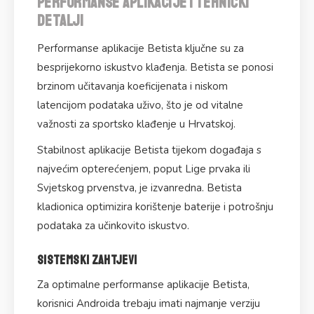
Performanse aplikacije i tehnički
detalji
Performanse aplikacije Betista ključne su za
besprijekorno iskustvo klađenja. Betista se ponosi
brzinom učitavanja koeficijenata i niskom
latencijom podataka uživo, što je od vitalne
važnosti za sportsko klađenje u Hrvatskoj.
Stabilnost aplikacije Betista tijekom događaja s
najvećim opterećenjem, poput Lige prvaka ili
Svjetskog prvenstva, je izvanredna. Betista
kladionica optimizira korištenje baterije i potrošnju
podataka za učinkovito iskustvo.
Sistemski zahtjevi
Za optimalne performanse aplikacije Betista,
korisnici Androida trebaju imati najmanje verziju