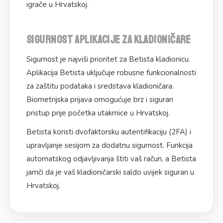
igrače u Hrvatskoj.
Sigurnost aplikacije za kladioničare
Sigurnost je najviši prioritet za Betista kladionicu.
Aplikacija Betista uključuje robusne funkcionalnosti
za zaštitu podataka i sredstava kladioničara.
Biometrijska prijava omogućuje brz i siguran
pristup prije početka utakmice u Hrvatskoj.
Betista koristi dvofaktorsku autentifikaciju (2FA) i
upravljanje sesijom za dodatnu sigurnost. Funkcija
automatskog odjavljivanja štiti vaš račun, a Betista
jamči da je vaš kladioničarski saldo uvijek siguran u
Hrvatskoj.