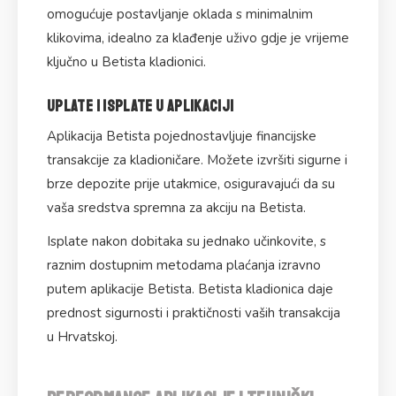
omogućuje postavljanje oklada s minimalnim
klikovima, idealno za klađenje uživo gdje je vrijeme
ključno u Betista kladionici.
Uplate i isplate u aplikaciji
Aplikacija Betista pojednostavljuje financijske
transakcije za kladioničare. Možete izvršiti sigurne i
brze depozite prije utakmice, osiguravajući da su
vaša sredstva spremna za akciju na Betista.
Isplate nakon dobitaka su jednako učinkovite, s
raznim dostupnim metodama plaćanja izravno
putem aplikacije Betista. Betista kladionica daje
prednost sigurnosti i praktičnosti vaših transakcija
u Hrvatskoj.