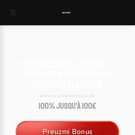
Početna
›
Betista Aplikacija
Betista Casa de apostas —
Vaše ultimativno mobilno
iskustvo klađenja
BONUS DOBRODOŠLICE
100% jusqu'à 100€
Preuzmi Bonus