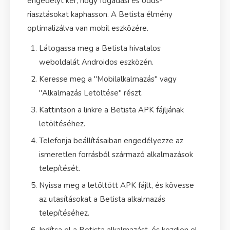
engedélyt kér, hogy fogadási és odds-
riasztásokat kaphasson. A Betista élmény
optimalizálva van mobil eszközére.
Látogassa meg a Betista hivatalos
weboldalát Androidos eszközén.
Keresse meg a "Mobilalkalmazás" vagy
"Alkalmazás Letöltése" részt.
Kattintson a linkre a Betista APK fájljának
letöltéséhez.
Telefonja beállításaiban engedélyezze az
ismeretlen forrásból származó alkalmazások
telepítését.
Nyissa meg a letöltött APK fájlt, és kövesse
az utasításokat a Betista alkalmazás
telepítéséhez.
Indítsa el a Betista alkalmazást, és kezdjen el