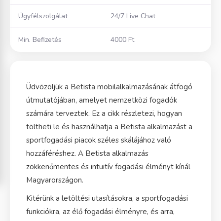
Ügyfélszolgálat
24/7 Live Chat
Min. Befizetés
4000 Ft
Üdvözöljük a Betista mobilalkalmazásának átfogó
útmutatójában, amelyet nemzetközi fogadók
számára terveztek. Ez a cikk részletezi, hogyan
töltheti le és használhatja a Betista alkalmazást a
sportfogadási piacok széles skálájához való
hozzáféréshez. A Betista alkalmazás
zökkenőmentes és intuitív fogadási élményt kínál
Magyarországon.
Kitérünk a letöltési utasításokra, a sportfogadási
funkciókra, az élő fogadási élményre, és arra,