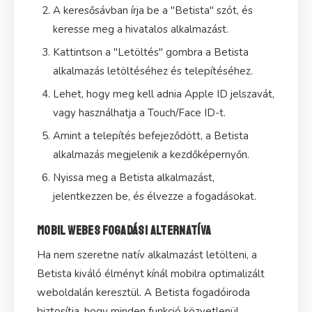
A keresősávban írja be a "Betista" szót, és
keresse meg a hivatalos alkalmazást.
Kattintson a "Letöltés" gombra a Betista
alkalmazás letöltéséhez és telepítéséhez.
Lehet, hogy meg kell adnia Apple ID jelszavát,
vagy használhatja a Touch/Face ID-t.
Amint a telepítés befejeződött, a Betista
alkalmazás megjelenik a kezdőképernyőn.
Nyissa meg a Betista alkalmazást,
jelentkezzen be, és élvezze a fogadásokat.
Mobil Webes Fogadási Alternatíva
Ha nem szeretne natív alkalmazást letölteni, a
Betista kiváló élményt kínál mobilra optimalizált
weboldalán keresztül. A Betista fogadóiroda
biztosítja, hogy minden funkció közvetlenül