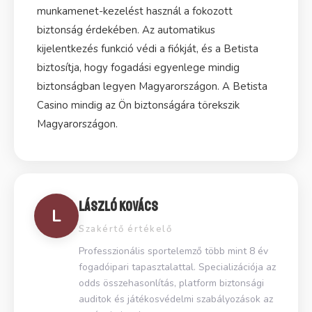
munkamenet-kezelést használ a fokozott
biztonság érdekében. Az automatikus
kijelentkezés funkció védi a fiókját, és a Betista
biztosítja, hogy fogadási egyenlege mindig
biztonságban legyen Magyarországon. A Betista
Casino mindig az Ön biztonságára törekszik
Magyarországon.
László Kovács
L
Szakértő értékelő
Professzionális sportelemző több mint 8 év
fogadóipari tapasztalattal. Specializációja az
odds összehasonlítás, platform biztonsági
auditok és játékosvédelmi szabályozások az