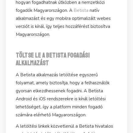
hogyan fogadhatnak útközben a nemzetközi
fogadók Magyarországon. A
Betista
natív
alkalmazást és egy mobilra optimalizált webes
verziót is kínál, így teljes hozzáférést biztosítva
Magyarországon.
Töltse le a Betista Fogadási
Alkalmazást
A Betista alkalmazás letöltése egyszerű
folyamat, amely biztosítja, hogy a felhasználók
gyorsan elkezdhessenek fogadni. A Betista
Android és iOS rendszerekre is kínál letöltési
lehetőséget, így a platform minden fogadó
számára elérhető Magyarországon.
A letöltési linkek közvetlenül a Betista hivatalos