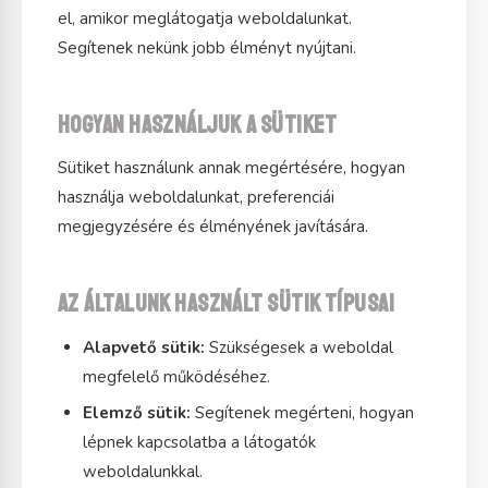
el, amikor meglátogatja weboldalunkat.
Segítenek nekünk jobb élményt nyújtani.
Hogyan használjuk a sütiket
Sütiket használunk annak megértésére, hogyan
használja weboldalunkat, preferenciái
megjegyzésére és élményének javítására.
Az általunk használt sütik típusai
Alapvető sütik:
Szükségesek a weboldal
megfelelő működéséhez.
Elemző sütik:
Segítenek megérteni, hogyan
lépnek kapcsolatba a látogatók
weboldalunkkal.