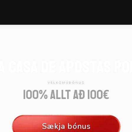
a Casa de apostas P
VELKOMUBÓNUS
100% allt að 100€
Sækja bónus