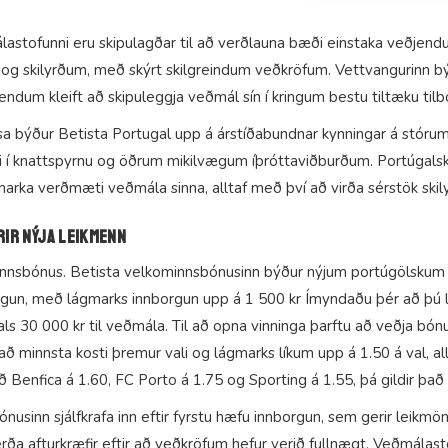
astofunni eru skipulagðar til að verðlauna bæði einstaka veðjendur
g skilyrðum, með skýrt skilgreindum veðkröfum. Vettvangurinn bý
ndum kleift að skipuleggja veðmál sín í kringum bestu tiltæku tilb
usa býður Betista Portugal upp á árstíðabundnar kynningar á stór
i í knattspyrnu og öðrum mikilvægum íþróttaviðburðum. Portúgals
arka verðmæti veðmála sinna, alltaf með því að virða sérstök skily
ir nýja leikmenn
ominnsbónus. Betista velkominnsbónusinn býður nýjum portúgöls
borgun, með lágmarks innborgun upp á 1 500 kr Ímyndaðu þér að þú 
als 30 000 kr til veðmála. Til að opna vinninga þarftu að veðja bó
nnsta kosti þremur vali og lágmarks líkum upp á 1.50 á val, allt
ð Benfica á 1.60, FC Porto á 1.75 og Sporting á 1.55, þá gildir það 
nusinn sjálfkrafa inn eftir fyrstu hæfu innborgun, sem gerir leikmö
rða afturkræfir eftir að veðkröfum hefur verið fullnægt. Veðmálast