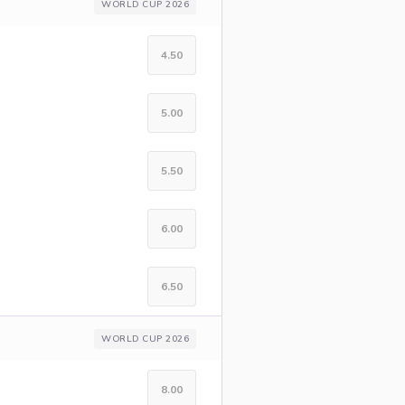
WORLD CUP 2026
4.50
5.00
5.50
6.00
6.50
WORLD CUP 2026
8.00