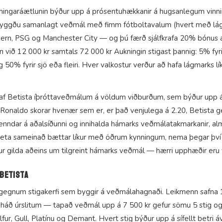
ningaráætlunin býður upp á prósentuhækkanir á hugsanlegum vin
. Byggðu samanlagt veðmál með fimm fótboltavalum (hvert með lá
ern, PSG og Manchester City — og þú færð sjálfkrafa 20% bónus á
 við 12 000 kr samtals 72 000 kr Aukningin stigast þannig: 5% fyrir 
 50% fyrir sjö eða fleiri. Hver valkostur verður að hafa lágmarks lík
a af Betista íþróttaveðmálum á völdum viðburðum, sem býður upp á
no Ronaldo skorar hvenær sem er, er það venjulega á 2.20, Betista
kenndar á aðalsíðunni og innihalda hámarks veðmálatakmarkanir, alm
geta sameinað bættar líkur með öðrum kynningum, nema þegar því 
kur gilda aðeins um tilgreint hámarks veðmál — hærri upphæðir eru
Betista
 gegnum stigakerfi sem byggir á veðmálahagnaði. Leikmenn safna 1 
háð úrslitum — tapað veðmál upp á 7 500 kr gefur sömu 5 stig og
fur, Gull, Platínu og Demant. Hvert stig býður upp á sífellt betri 