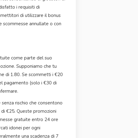
fatto i requisiti di
titori di utilizzare il bonus
 le scommesse annullate o con
tuite come parte del suo
mozione. Supponiamo che tu
me di 1.80. Se scommetti i €20
 nel pagamento (solo i €30 di
nfermare.
e senza rischio che consentono
o di €25. Queste promozioni
messe gratuite entro 24 ore
cati idonei per ogni
eralmente una scadenza di 7