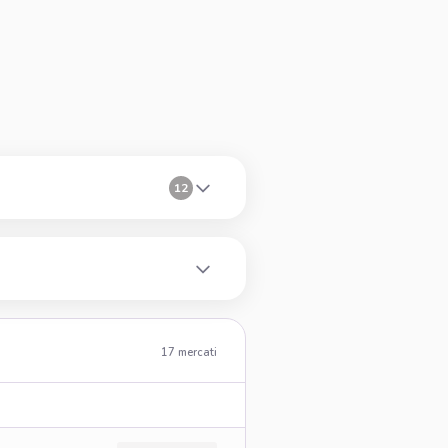
12
17 mercati