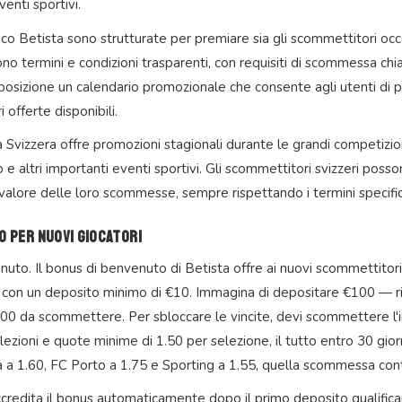
venti sportivi.
co Betista sono strutturate per premiare sia gli scommettitori occas
no termini e condizioni trasparenti, con requisiti di scommessa chi
posizione un calendario promozionale che consente agli utenti di pi
offerte disponibili.
ta Svizzera offre promozioni stagionali durante le grandi competiz
 e altri importanti eventi sportivi. Gli scommettitori svizzeri pos
valore delle loro scommesse, sempre rispettando i termini specifici
o per Nuovi Giocatori
enuto. Il bonus di benvenuto di Betista offre ai nuovi scommettito
, con un deposito minimo di €10. Immagina di depositare €100 — 
€200 da scommettere. Per sbloccare le vincite, devi scommettere l
ezioni e quote minime di 1.50 per selezione, il tutto entro 30 gi
 a 1.60, FC Porto a 1.75 e Sporting a 1.55, quella scommessa conta
redita il bonus automaticamente dopo il primo deposito qualifican