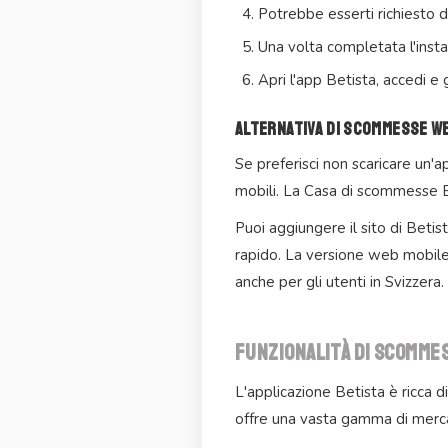
Potrebbe esserti richiesto d
Una volta completata l'instal
Apri l'app Betista, accedi e
Alternativa di Scommesse W
Se preferisci non scaricare un'a
mobili. La Casa di scommesse Be
Puoi aggiungere il sito di Beti
rapido. La versione web mobile
anche per gli utenti in Svizzera.
Funzionalità di Scommes
L'applicazione Betista è ricca 
offre una vasta gamma di mercat