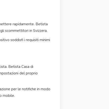
ommettere rapidamente. Betista
gli scommettitori in Svizzera.
sitivo soddisfi i requisiti minimi
ista. Betista Casa di
mpostazioni del proprio
zazione per le notifiche in modo
vo mobile.