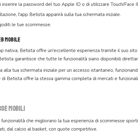
i inserire la password del tuo Apple ID o di utilizzare Touch/Face I
lazione, l'app Betista apparirà sulla tua schermata iniziale.
 goditi le tue scommesse.
eb Mobile
pp nativa, Betista offre un'eccellente esperienza tramite il suo sito
tista garantisce che tutte le funzionalità siano disponibili diret
sta alla tua schermata iniziale per un accesso istantaneo, funzion
 di Betista offre la stessa gamma completa di mercati e funzional
se Mobili
di funzionalità che migliorano la tua esperienza di scommesse spor
i, dal calcio al basket, con quote competitive.