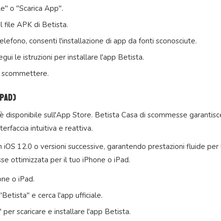
e" o "Scarica App".
 il file APK di Betista.
lefono, consenti l'installazione di app da fonti sconosciute.
egui le istruzioni per installare l'app Betista.
 a scommettere.
iPad)
a è disponibile sull'App Store. Betista Casa di scommesse garantisc
terfaccia intuitiva e reattiva.
 iOS 12.0 o versioni successive, garantendo prestazioni fluide per
e ottimizzata per il tuo iPhone o iPad.
one o iPad.
"Betista" e cerca l'app ufficiale.
" per scaricare e installare l'app Betista.