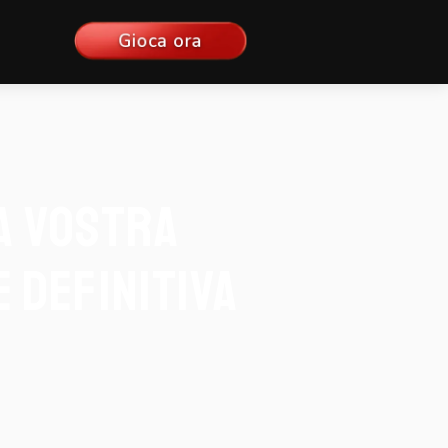
Gioca ora
a vostra
 definitiva