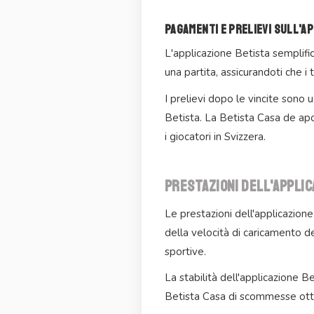
Pagamenti e Prelievi sull'A
L'applicazione Betista semplific
una partita, assicurandoti che i 
I prelievi dopo le vincite sono
Betista. La Betista Casa de apo
i giocatori in Svizzera.
Prestazioni dell'Applic
Le prestazioni dell'applicazio
della velocità di caricamento d
sportive.
La stabilità dell'applicazione
Betista Casa di scommesse ottimi