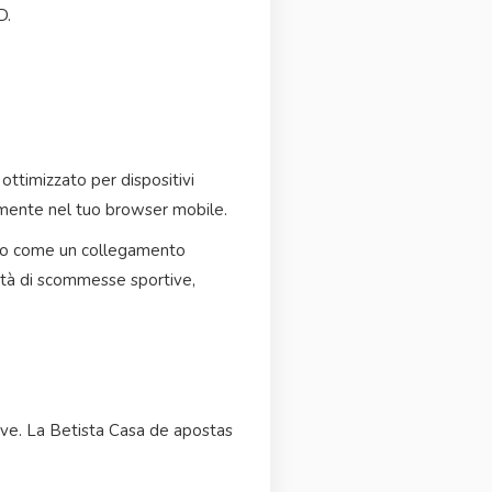
D.
 ottimizzato per dispositivi
tamente nel tuo browser mobile.
ando come un collegamento
ità di scommesse sportive,
tive. La Betista Casa de apostas