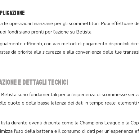
pplicazione
a le operazioni finanziarie per gli scommettitori. Puoi effettuare dep
tuoi fondi siano pronti per l'azione su Betista.
 ugualmente efficienti, con vari metodi di pagamento disponibili dir
stas dà priorità alla sicurezza e alla convenienza delle tue transa
azione e Dettagli Tecnici
ne Betista sono fondamentali per un'esperienza di scommesse senza
elle quote e della bassa latenza dei dati in tempo reale, elementi
 Betista durante eventi di punta come la Champions League o la C
zza l'uso della batteria e il consumo di dati per un'esperienza eff