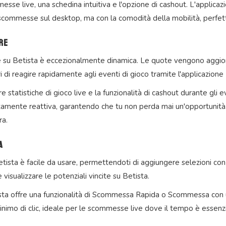
esse live, una schedina intuitiva e l'opzione di cashout. L'applica
commesse sul desktop, ma con la comodità della mobilità, perfetta 
re
e su Betista è eccezionalmente dinamica. Le quote vengono aggior
di reagire rapidamente agli eventi di gioco tramite l'applicazione 
statistiche di gioco live e la funzionalità di cashout durante gli eve
tamente reattiva, garantendo che tu non perda mai un'opportunit
ra.
a
etista è facile da usare, permettendoti di aggiungere selezioni con
isualizzare le potenziali vincite su Betista.
sta offre una funzionalità di Scommessa Rapida o Scommessa con 
nimo di clic, ideale per le scommesse live dove il tempo è essenz