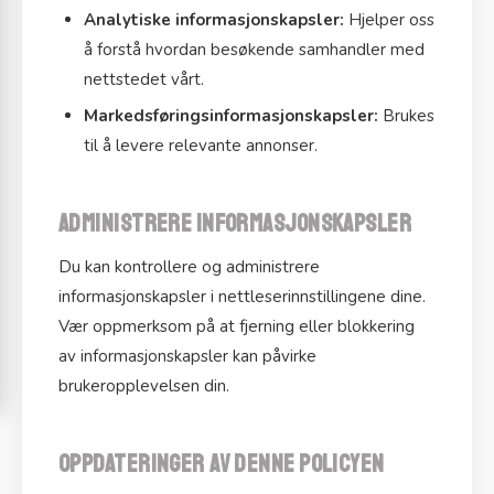
Analytiske informasjonskapsler:
Hjelper oss
å forstå hvordan besøkende samhandler med
nettstedet vårt.
Markedsføringsinformasjonskapsler:
Brukes
til å levere relevante annonser.
Administrere informasjonskapsler
Du kan kontrollere og administrere
informasjonskapsler i nettleserinnstillingene dine.
Vær oppmerksom på at fjerning eller blokkering
av informasjonskapsler kan påvirke
brukeropplevelsen din.
Oppdateringer av denne policyen