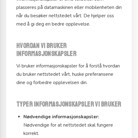
plasseres på datamaskinen eller mobilenheten din
når du besøker nettstedet vårt. De hjelper oss
med å gi deg en bedre opplevelse.
Hvordan vi bruker
informasjonskapsler
Vi bruker informasjonskapsler for å forstå hvordan
du bruker nettstedet vårt, huske preferansene
dine og forbedre opplevelsen din.
Typer informasjonskapsler vi bruker
Nødvendige informasjonskapsler:
Nødvendige for at nettstedet skal fungere
korrekt.