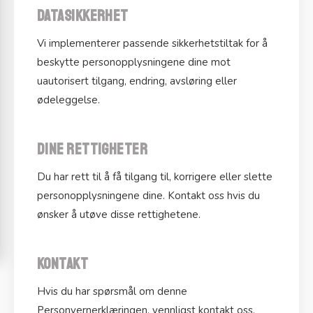
Datasikkerhet
Vi implementerer passende sikkerhetstiltak for å
beskytte personopplysningene dine mot
uautorisert tilgang, endring, avsløring eller
ødeleggelse.
Dine rettigheter
Du har rett til å få tilgang til, korrigere eller slette
personopplysningene dine. Kontakt oss hvis du
ønsker å utøve disse rettighetene.
Kontakt
Hvis du har spørsmål om denne
Personvernerklæringen, vennligst kontakt oss.