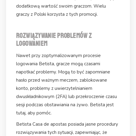
dodatkową wartość swoim graczom. Wielu
graczy z Polski korzysta z tych promocji.
Rozwiązywanie Problemów z
Logowaniem
Nawet przy zoptymalizowanym procesie
logowania Betista, gracze mogą czasami
napotkać problemy. Mogą to być zapomniane
hasło przed ważnym meczem, zablokowane
konto, problemy z uwierzytelnianiem
dwuskładnikowym (2FA) lub przekroczenie czasu
sesji podczas obstawiania na żywo. Betista jest
tutaj, aby pomóc.
Betista Casa de apostas posiada jasne procedury
rozwiązywania tych sytuacji, zapewniając, że