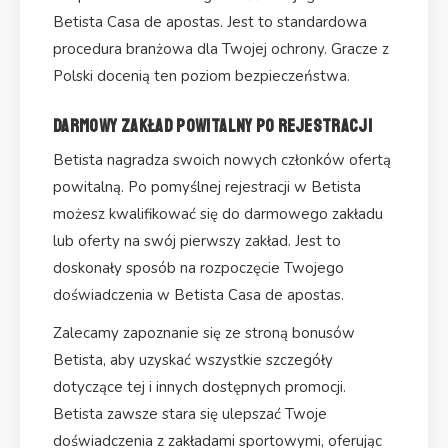
Betista Casa de apostas. Jest to standardowa
procedura branżowa dla Twojej ochrony. Gracze z
Polski docenią ten poziom bezpieczeństwa.
Darmowy zakład powitalny po rejestracji
Betista nagradza swoich nowych członków ofertą
powitalną. Po pomyślnej rejestracji w Betista
możesz kwalifikować się do darmowego zakładu
lub oferty na swój pierwszy zakład. Jest to
doskonały sposób na rozpoczęcie Twojego
doświadczenia w Betista Casa de apostas.
Zalecamy zapoznanie się ze stroną bonusów
Betista, aby uzyskać wszystkie szczegóły
dotyczące tej i innych dostępnych promocji.
Betista zawsze stara się ulepszać Twoje
doświadczenia z zakładami sportowymi, oferując