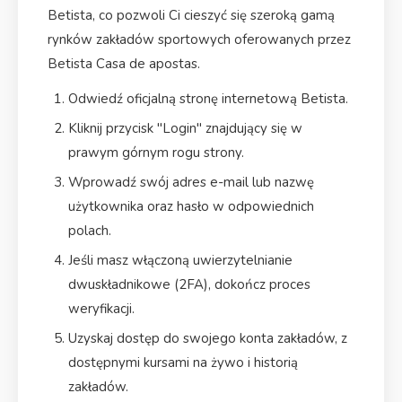
Betista, co pozwoli Ci cieszyć się szeroką gamą
rynków zakładów sportowych oferowanych przez
Betista Casa de apostas.
Odwiedź oficjalną stronę internetową Betista.
Kliknij przycisk "Login" znajdujący się w
prawym górnym rogu strony.
Wprowadź swój adres e-mail lub nazwę
użytkownika oraz hasło w odpowiednich
polach.
Jeśli masz włączoną uwierzytelnianie
dwuskładnikowe (2FA), dokończ proces
weryfikacji.
Uzyskaj dostęp do swojego konta zakładów, z
dostępnymi kursami na żywo i historią
zakładów.