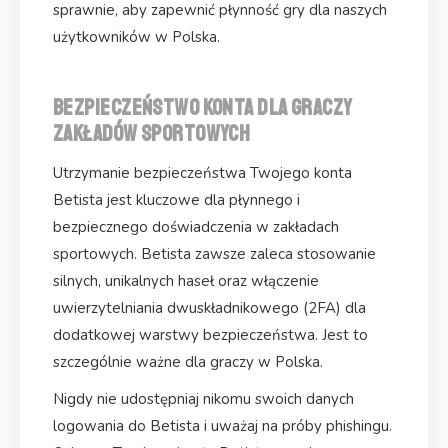
sprawnie, aby zapewnić płynność gry dla naszych
użytkowników w Polska.
Bezpieczeństwo konta dla graczy
zakładów sportowych
Utrzymanie bezpieczeństwa Twojego konta
Betista jest kluczowe dla płynnego i
bezpiecznego doświadczenia w zakładach
sportowych. Betista zawsze zaleca stosowanie
silnych, unikalnych haseł oraz włączenie
uwierzytelniania dwuskładnikowego (2FA) dla
dodatkowej warstwy bezpieczeństwa. Jest to
szczególnie ważne dla graczy w Polska.
Nigdy nie udostępniaj nikomu swoich danych
logowania do Betista i uważaj na próby phishingu.