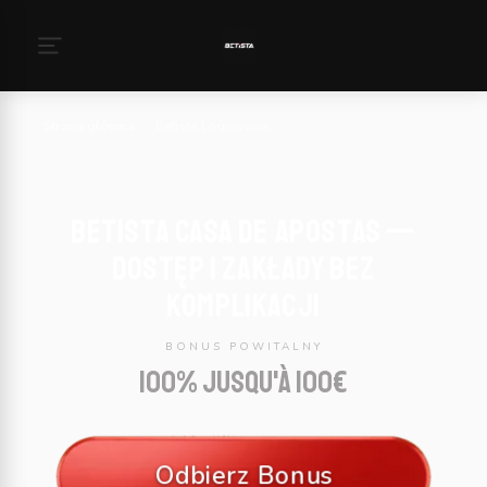
Strona główna
›
Betista Logowanie
Betista Casa de apostas —
Dostęp i Zakłady Bez
Komplikacji
BONUS POWITALNY
100% jusqu'à 100€
Odbierz Bonus