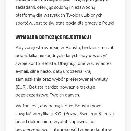
zakładami, oferując solidną i niezawodną
platformę dla wszystkich Twoich ulubionych
sportów. Jest to świetna opcja dla graczy z Polski.
Wymagania dotyczące rejestracji
Aby zarejestrować się w Betista, będziesz musiał
podać kilka niezbędnych danych, aby utworzyć
swoje konto Betista. Obejmują one ważny adres
e-mail, silne hasło, datę urodzenia, kraj
zamieszkania oraz wybór preferowanej waluty
(EUR). Betista bardzo poważnie traktuje
bezpieczeństwo Twoich danych.
Ważne jest, aby pamiętać, że Betista może
zażądać weryfikacji KYC (Poznaj Swojego Klienta)
przed dokonaniem wypłat, zapewniając
bezpieczeństwo i integralność Twojego konta w