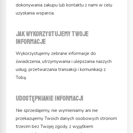
dokonywania zakupu lub kontaktu z nami w celu
uzyskania wsparcia.
Jak wykorzystujemy Twoje
informacje
Wykorzystujemy zebrane informacje do
świadczenia, utrzymywania i ulepszania naszych
usług, przetwarzania transakcji i komunikacji z
Tobą.
Udostępnianie informacji
Nie sprzedajemy, nie wymieniamy ani nie
przekazujemy Twoich danych osobowych stronom
trzecim bez Twojej zgody, z wyjątkiem