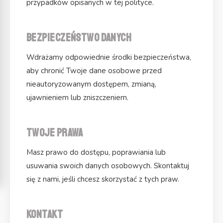
przypadków opisanych w tej polityce.
Bezpieczeństwo danych
Wdrażamy odpowiednie środki bezpieczeństwa,
aby chronić Twoje dane osobowe przed
nieautoryzowanym dostępem, zmianą,
ujawnieniem lub zniszczeniem.
Twoje prawa
Masz prawo do dostępu, poprawiania lub
usuwania swoich danych osobowych. Skontaktuj
się z nami, jeśli chcesz skorzystać z tych praw.
Kontakt