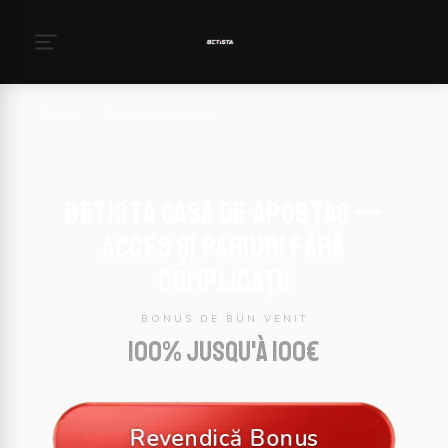
Acasă
›
Betista Autentificare
Betista Casa de apostas —
Acces și Pariuri Fără
Complicații
BONUS DE BUN VENIT
100% jusqu'à 100€
Revendică Bonus