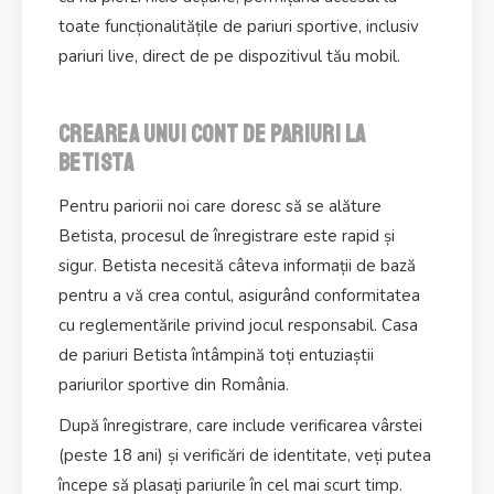
toate funcționalitățile de pariuri sportive, inclusiv
pariuri live, direct de pe dispozitivul tău mobil.
Crearea unui Cont de Pariuri la
Betista
Pentru pariorii noi care doresc să se alăture
Betista, procesul de înregistrare este rapid și
sigur. Betista necesită câteva informații de bază
pentru a vă crea contul, asigurând conformitatea
cu reglementările privind jocul responsabil. Casa
de pariuri Betista întâmpină toți entuziaștii
pariurilor sportive din România.
După înregistrare, care include verificarea vârstei
(peste 18 ani) și verificări de identitate, veți putea
începe să plasați pariurile în cel mai scurt timp.