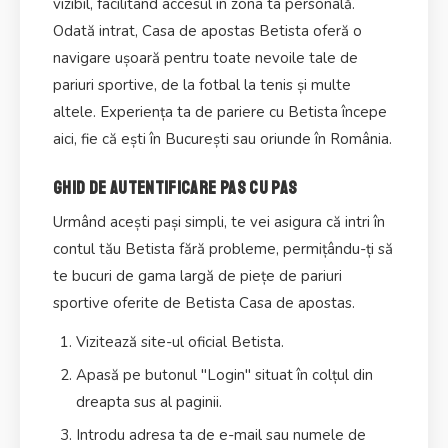
vizibil, facilitând accesul în zona ta personală.
Odată intrat, Casa de apostas Betista oferă o
navigare ușoară pentru toate nevoile tale de
pariuri sportive, de la fotbal la tenis și multe
altele. Experiența ta de pariere cu Betista începe
aici, fie că ești în București sau oriunde în România.
Ghid de Autentificare Pas cu Pas
Urmând acești pași simpli, te vei asigura că intri în
contul tău Betista fără probleme, permițându-ți să
te bucuri de gama largă de piețe de pariuri
sportive oferite de Betista Casa de apostas.
Vizitează site-ul oficial Betista.
Apasă pe butonul "Login" situat în colțul din
dreapta sus al paginii.
Introdu adresa ta de e-mail sau numele de