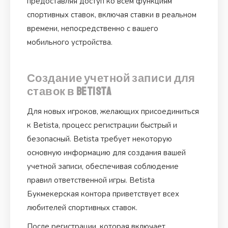
предоставляя доступ ко всем функциям
спортивных ставок, включая ставки в реальном
времени, непосредственно с вашего
мобильного устройства.
Создание учетной записи для
ставок в Betista
Для новых игроков, желающих присоединиться
к Betista, процесс регистрации быстрый и
безопасный. Betista требует некоторую
основную информацию для создания вашей
учетной записи, обеспечивая соблюдение
правил ответственной игры. Betista
Букмекерская контора приветствует всех
любителей спортивных ставок.
После регистрации, которая включает