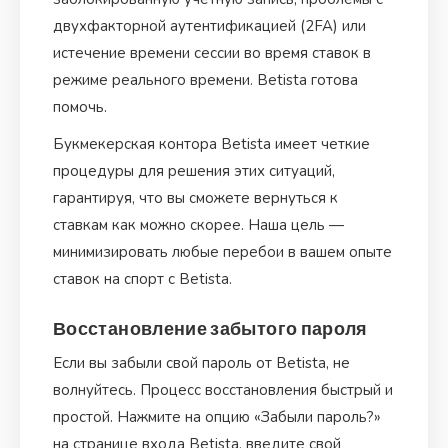
двухфакторной аутентификацией (2FA) или
истечение времени сессии во время ставок в
режиме реального времени. Betista готова
помочь.
Букмекерская контора Betista имеет четкие
процедуры для решения этих ситуаций,
гарантируя, что вы сможете вернуться к
ставкам как можно скорее. Наша цель —
минимизировать любые перебои в вашем опыте
ставок на спорт с Betista.
Восстановление забытого пароля
Если вы забыли свой пароль от Betista, не
волнуйтесь. Процесс восстановления быстрый и
простой. Нажмите на опцию «Забыли пароль?»
на странице входа Betista, введите свой