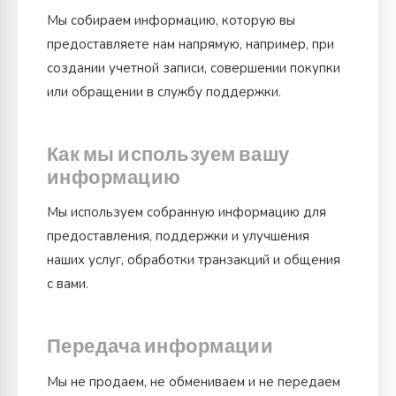
Мы собираем информацию, которую вы
предоставляете нам напрямую, например, при
создании учетной записи, совершении покупки
или обращении в службу поддержки.
Как мы используем вашу
информацию
Мы используем собранную информацию для
предоставления, поддержки и улучшения
наших услуг, обработки транзакций и общения
с вами.
Передача информации
Мы не продаем, не обмениваем и не передаем