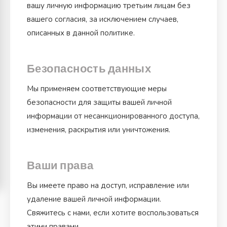
вашу личную информацию третьим лицам без
вашего согласия, за исключением случаев,
описанных в данной политике.
Безопасность данных
Мы применяем соответствующие меры
безопасности для защиты вашей личной
информации от несанкционированного доступа,
изменения, раскрытия или уничтожения.
Ваши права
Вы имеете право на доступ, исправление или
удаление вашей личной информации.
Свяжитесь с нами, если хотите воспользоваться
этими правами.