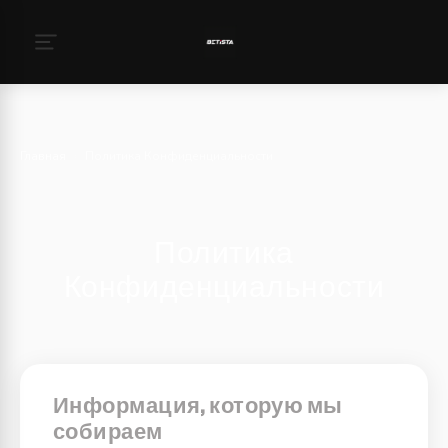
Главная
›
Политика Конфиденциальности
Политика
Конфиденциальности
Информация, которую мы
собираем