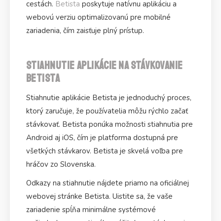
cestách.
Betista
poskytuje natívnu aplikáciu a
webovú verziu optimalizovanú pre mobilné
zariadenia, čím zaisťuje plný prístup.
Stiahnutie aplikácie na stávkovanie
Betista
Stiahnutie aplikácie Betista je jednoduchý proces,
ktorý zaručuje, že používatelia môžu rýchlo začať
stávkovať. Betista ponúka možnosti stiahnutia pre
Android aj iOS, čím je platforma dostupná pre
všetkých stávkarov. Betista je skvelá voľba pre
hráčov zo Slovenska.
Odkazy na stiahnutie nájdete priamo na oficiálnej
webovej stránke Betista. Uistite sa, že vaše
zariadenie spĺňa minimálne systémové