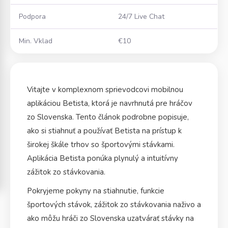
Podpora
24/7 Live Chat
Min. Vklad
€10
Vitajte v komplexnom sprievodcovi mobilnou
aplikáciou Betista, ktorá je navrhnutá pre hráčov
zo Slovenska. Tento článok podrobne popisuje,
ako si stiahnuť a používať Betista na prístup k
širokej škále trhov so športovými stávkami.
Aplikácia Betista ponúka plynulý a intuitívny
zážitok zo stávkovania.
Pokryjeme pokyny na stiahnutie, funkcie
športových stávok, zážitok zo stávkovania naživo a
ako môžu hráči zo Slovenska uzatvárať stávky na