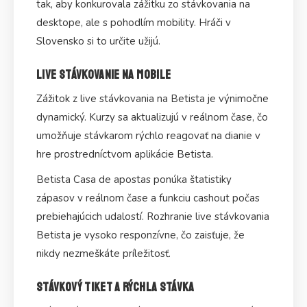
tak, aby konkurovala zážitku zo stávkovania na
desktope, ale s pohodlím mobility. Hráči v
Slovensko si to určite užijú.
Live stávkovanie na mobile
Zážitok z live stávkovania na Betista je výnimočne
dynamický. Kurzy sa aktualizujú v reálnom čase, čo
umožňuje stávkarom rýchlo reagovať na dianie v
hre prostredníctvom aplikácie Betista.
Betista Casa de apostas ponúka štatistiky
zápasov v reálnom čase a funkciu cashout počas
prebiehajúcich udalostí. Rozhranie live stávkovania
Betista je vysoko responzívne, čo zaisťuje, že
nikdy nezmeškáte príležitosť.
Stávkový tiket a rýchla stávka