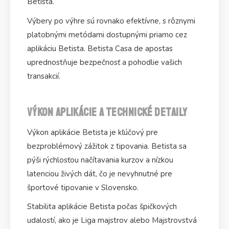
Betista.
Výbery po výhre sú rovnako efektívne, s rôznymi
platobnými metódami dostupnými priamo cez
aplikáciu Betista. Betista Casa de apostas
uprednostňuje bezpečnosť a pohodlie vašich
transakcií.
Výkon aplikácie a technické detaily
Výkon aplikácie Betista je kľúčový pre
bezproblémový zážitok z tipovania. Betista sa
pýši rýchlosťou načítavania kurzov a nízkou
latenciou živých dát, čo je nevyhnutné pre
športové tipovanie v Slovensko.
Stabilita aplikácie Betista počas špičkových
udalostí, ako je Liga majstrov alebo Majstrovstvá