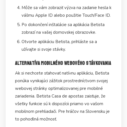
Môže sa vám zobraziť výzva na zadanie hesla k
vášmu Apple ID alebo použitie Touch/Face ID.
Po dokončení inštalácie sa aplikácia Betista
zobrazí na vašej domovskej obrazovke.
Otvorte aplikáciu Betista, prihláste sa a
užívajte si svoje stávky.
Alternatíva mobilného webového stávkovania
Ak si nechcete sťahovať natívnu aplikáciu, Betista
ponúka vynikajúci zážitok prostredníctvom svojej
webovej stránky optimalizovanej pre mobilné
zariadenia. Betista Casa de apostas zaisťuje, že
všetky funkcie sú k dispozícii priamo vo vašom
mobilnom prehliadači. Pre hráčov na Slovensku je
to pohodlná možnosť.