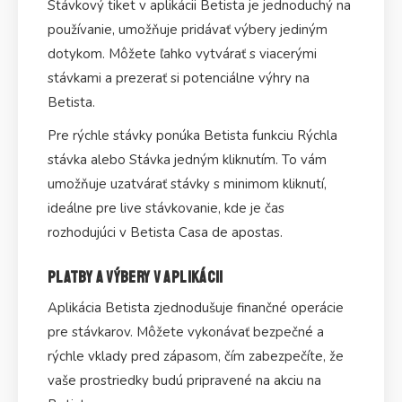
Stávkový tiket v aplikácii Betista je jednoduchý na
používanie, umožňuje pridávať výbery jediným
dotykom. Môžete ľahko vytvárať s viacerými
stávkami a prezerať si potenciálne výhry na
Betista.
Pre rýchle stávky ponúka Betista funkciu Rýchla
stávka alebo Stávka jedným kliknutím. To vám
umožňuje uzatvárať stávky s minimom kliknutí,
ideálne pre live stávkovanie, kde je čas
rozhodujúci v Betista Casa de apostas.
Platby a výbery v aplikácii
Aplikácia Betista zjednodušuje finančné operácie
pre stávkarov. Môžete vykonávať bezpečné a
rýchle vklady pred zápasom, čím zabezpečíte, že
vaše prostriedky budú pripravené na akciu na