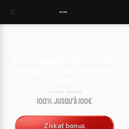
Domov
›
Betista Aplikácia
Betista Casa de apostas — Váš
dokonalý zážitok z mobilných
stávok
UVÍTACÍ BONUS
100% jusqu'à 100€
Získať bonus