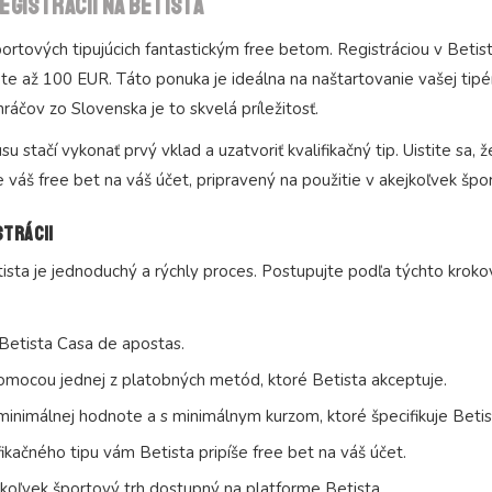
egistrácii na Betista
portových tipujúcich fantastickým free betom. Registráciou v Bet
ote až 100 EUR. Táto ponuka je ideálna na naštartovanie vašej tipé
ráčov zo Slovenska je to skvelá príležitosť.
u stačí vykonať prvý vklad a uzatvoriť kvalifikačný tip. Uistite sa, 
e váš free bet na váš účet, pripravený na použitie v akejkoľvek špor
strácii
ista je jednoduchý a rýchly proces. Postupujte podľa týchto krokov
 Betista Casa de apostas.
omocou jednej z platobných metód, ktoré Betista akceptuje.
 minimálnej hodnote a s minimálnym kurzom, ktoré špecifikuje Betis
ikačného tipu vám Betista pripíše free bet na váš účet.
ýkoľvek športový trh dostupný na platforme Betista.