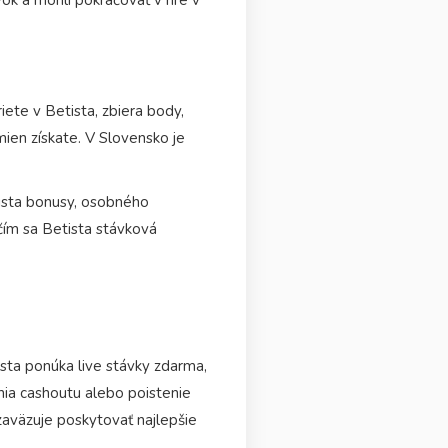
vok a mohli pokračovať v hre v
ete v Betista, zbiera body,
ien získate. V Slovensko je
ista bonusy, osobného
čím sa Betista stávková
ista ponúka live stávky zdarma,
enia cashoutu alebo poistenie
zaväzuje poskytovať najlepšie