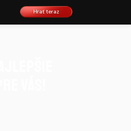
Hrať teraz
ajlepšie
re vás!