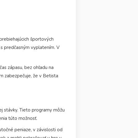
 prebiehajúcich športových
e s predčasným vyplatením. V
čas zápasu, bez ohľadu na
ím zabezpečuje, že v Betista
ej stávky. Tieto programy môžu
enia túto možnosť.
točné peniaze, v závislosti od