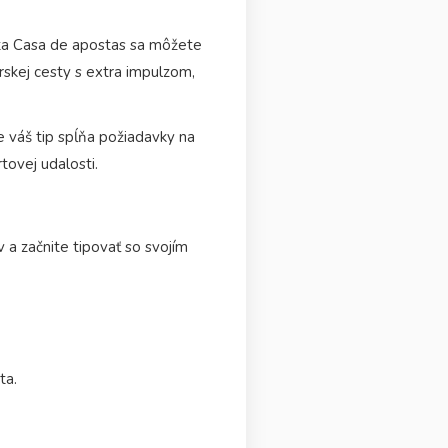
ista Casa de apostas sa môžete
rskej cesty s extra impulzom,
že váš tip spĺňa požiadavky na
tovej udalosti.
 a začnite tipovať so svojím
ta.