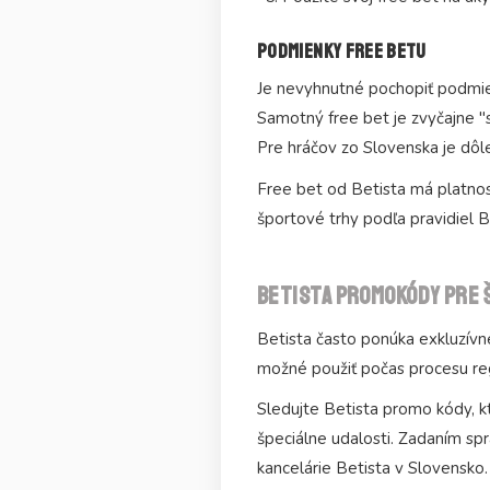
Podmienky Free Betu
Je nevyhnutné pochopiť podmien
Samotný free bet je zvyčajne "
Pre hráčov zo Slovenska je dôl
Free bet od Betista má platnosť
športové trhy podľa pravidiel B
Betista Promokódy pre 
Betista často ponúka exkluzív
možné použiť počas procesu regi
Sledujte Betista promo kódy, k
špeciálne udalosti. Zadaním spr
kancelárie Betista v Slovensko.