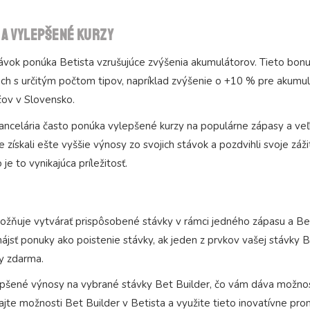
a vylepšené kurzy
ávok ponúka Betista vzrušujúce zvýšenia akumulátorov. Tieto bonu
h s určitým počtom tipov, napríklad zvýšenie o +10 % pre akumulá
čov v Slovensko.
ncelária často ponúka vylepšené kurzy na populárne zápasy a veľk
e získali ešte vyššie výnosy zo svojich stávok a pozdvihli svoje záž
je to vynikajúca príležitosť.
ožňuje vytvárať prispôsobené stávky v rámci jedného zápasu a Be
nájsť ponuky ako poistenie stávky, ak jeden z prvkov vašej stávky B
y zdarma.
epšené výnosy na vybrané stávky Bet Builder, čo vám dáva možnos
te možnosti Bet Builder v Betista a využite tieto inovatívne prom