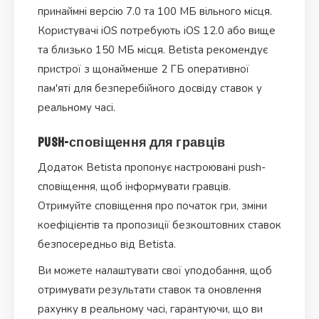
принаймні версію 7.0 та 100 МБ вільного місця.
Користувачі iOS потребують iOS 12.0 або вище
та близько 150 МБ місця. Betista рекомендує
пристрої з щонайменше 2 ГБ оперативної
пам'яті для безперебійного досвіду ставок у
реальному часі.
Push-сповіщення для гравців
Додаток Betista пропонує настроювані push-
сповіщення, щоб інформувати гравців.
Отримуйте сповіщення про початок гри, зміни
коефіцієнтів та пропозиції безкоштовних ставок
безпосередньо від Betista.
Ви можете налаштувати свої уподобання, щоб
отримувати результати ставок та оновлення
рахунку в реальному часі, гарантуючи, що ви