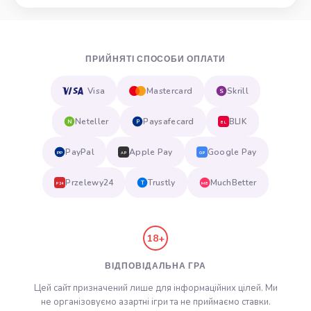
ПРИЙНЯТІ СПОСОБИ ОПЛАТИ
Visa
Mastercard
Skrill
S
Neteller
Paysafecard
BLIK
N
P
BL
PayPal
Apple Pay
Google Pay
PP
AP
GP
Przelewy24
Trustly
MuchBetter
T
MB
P24
18+
ВІДПОВІДАЛЬНА ГРА
Цей сайт призначений лише для інформаційних цілей. Ми
не організовуємо азартні ігри та не приймаємо ставки.