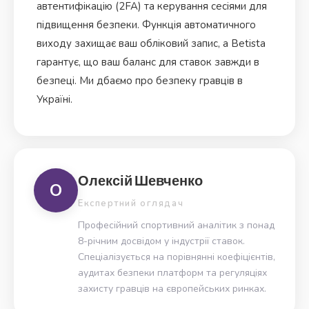
автентифікацію (2FA) та керування сесіями для
підвищення безпеки. Функція автоматичного
виходу захищає ваш обліковий запис, а Betista
гарантує, що ваш баланс для ставок завжди в
безпеці. Ми дбаємо про безпеку гравців в
Україні.
Олексій Шевченко
О
Експертний оглядач
Професійний спортивний аналітик з понад
8-річним досвідом у індустрії ставок.
Спеціалізується на порівнянні коефіцієнтів,
аудитах безпеки платформ та регуляціях
захисту гравців на європейських ринках.