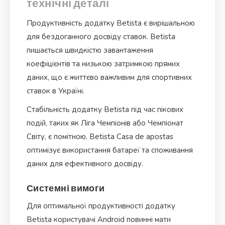
технічні деталі
Продуктивність додатку Betista є вирішальною
для бездоганного досвіду ставок. Betista
пишається швидкістю завантаження
коефіцієнтів та низькою затримкою прямих
даних, що є життєво важливим для спортивних
ставок в Україні.
Стабільність додатку Betista під час пікових
подій, таких як Ліга Чемпіонів або Чемпіонат
Світу, є помітною. Betista Casa de apostas
оптимізує використання батареї та споживання
даних для ефективного досвіду.
Системні вимоги
Для оптимальної продуктивності додатку
Betista користувачі Android повинні мати