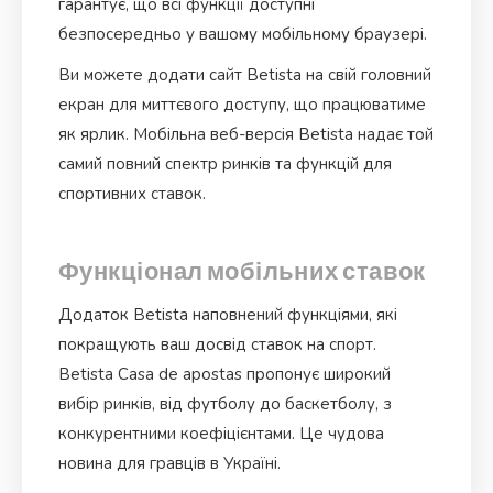
гарантує, що всі функції доступні
безпосередньо у вашому мобільному браузері.
Ви можете додати сайт Betista на свій головний
екран для миттєвого доступу, що працюватиме
як ярлик. Мобільна веб-версія Betista надає той
самий повний спектр ринків та функцій для
спортивних ставок.
Функціонал мобільних ставок
Додаток Betista наповнений функціями, які
покращують ваш досвід ставок на спорт.
Betista Casa de apostas пропонує широкий
вибір ринків, від футболу до баскетболу, з
конкурентними коефіцієнтами. Це чудова
новина для гравців в Україні.