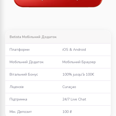
Betista Мобільний Додаток
Платформи
iOS & Android
Мобільний Додаток
Мобільний Браузер
Вітальний Бонус
100% jusqu'à 100€
Ліцензія
Curaçao
Підтримка
24/7 Live Chat
Мін. Депозит
100 ₴