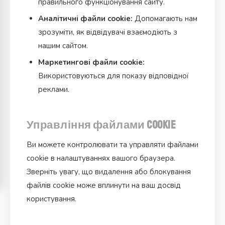
правильного функціонування сайту.
Аналітичні файли cookie:
Допомагають нам
зрозуміти, як відвідувачі взаємодіють з
нашим сайтом.
Маркетингові файли cookie:
Використовуються для показу відповідної
реклами.
Управління файлами cookie
Ви можете контролювати та управляти файлами
cookie в налаштуваннях вашого браузера.
Зверніть увагу, що видалення або блокування
файлів cookie може вплинути на ваш досвід
користування.