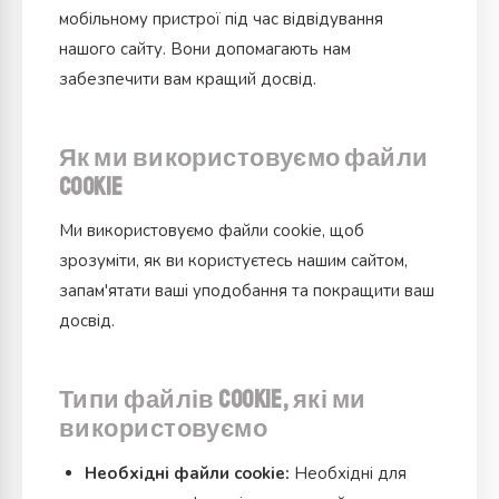
мобільному пристрої під час відвідування
нашого сайту. Вони допомагають нам
забезпечити вам кращий досвід.
Як ми використовуємо файли
cookie
Ми використовуємо файли cookie, щоб
зрозуміти, як ви користуєтесь нашим сайтом,
запам'ятати ваші уподобання та покращити ваш
досвід.
Типи файлів cookie, які ми
використовуємо
Необхідні файли cookie:
Необхідні для