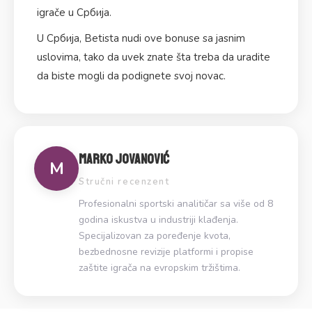
igrače u Србија.
U Србија, Betista nudi ove bonuse sa jasnim
uslovima, tako da uvek znate šta treba da uradite
da biste mogli da podignete svoj novac.
Marko Jovanović
M
Stručni recenzent
Profesionalni sportski analitičar sa više od 8
godina iskustva u industriji klađenja.
Specijalizovan za poređenje kvota,
bezbednosne revizije platformi i propise
zaštite igrača na evropskim tržištima.