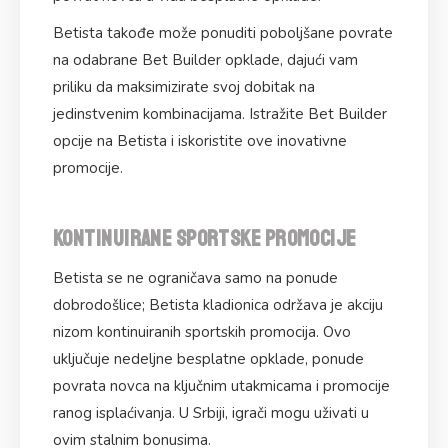
Betista takođe može ponuditi poboljšane povrate
na odabrane Bet Builder opklade, dajući vam
priliku da maksimizirate svoj dobitak na
jedinstvenim kombinacijama. Istražite Bet Builder
opcije na Betista i iskoristite ove inovativne
promocije.
Kontinuirane sportske promocije
Betista se ne ograničava samo na ponude
dobrodošlice; Betista kladionica održava je akciju
nizom kontinuiranih sportskih promocija. Ovo
uključuje nedeljne besplatne opklade, ponude
povrata novca na ključnim utakmicama i promocije
ranog isplaćivanja. U Srbiji, igrači mogu uživati u
ovim stalnim bonusima.