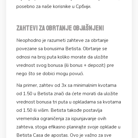
posebno za naše korisnike u Србији.
Zahtevi za obrtanje objašnjeni
Neophodno je razumeti zahteve za obrtanje
povezane sa bonusima Betista. Obrtanje se
odnosi na broj puta koliko morate da uložite
vrednost svog bonusa (ili bonus + depozit) pre
nego što se dobici mogu povući.
Na primer, zahtev od 3x sa minimalnim kvotama
od 1.50 u Betista znači da ćete morati da uložite
vrednost bonusa tri puta u opkladama sa kvotama
od 1.50 ili višim. Betista takođe postavlja
vremenska ograničenja za ispunjavanje ovih
zahteva, stoga efikasno planirajte svoje opklade u
Betista Casa de apostas. Ovo je važno za sve