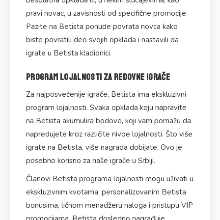
besplatna opklada ili, u nekim slučajevima, kao
pravi novac, u zavisnosti od specifične promocije.
Pazite na Betista ponude povrata novca kako
biste povratili deo svojih opklada i nastavili da
igrate u Betista kladionici.
Program lojalnosti za redovne igrače
Za najposvećenije igrače, Betista ima ekskluzivni
program lojalnosti. Svaka opklada koju napravite
na Betista akumulira bodove, koji vam pomažu da
napredujete kroz različite nivoe lojalnosti. Što više
igrate na Betista, više nagrada dobijate. Ovo je
posebno korisno za naše igrače u Srbiji.
Članovi Betista programa lojalnosti mogu uživati u
ekskluzivnim kvotama, personalizovanim Betista
bonusima, ličnom menadžeru naloga i pristupu VIP
promocijama. Betista dosledno nagrađuje