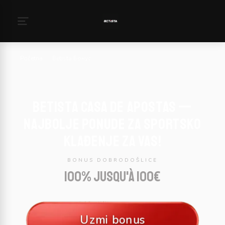
Početna
›
Betista Бонус
Betista Casa de apostas —
Najbolje ponude za sportsko
klađenje za Vas!
BONUS DOBRODOŠLICE
100% jusqu'à 100€
Uzmi bonus