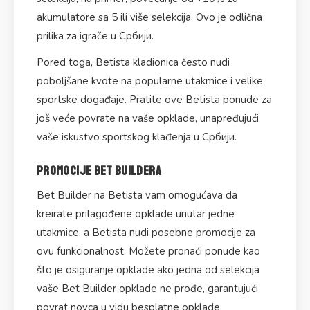
akumulatore sa 5 ili više selekcija. Ovo je odlična
prilika za igrače u Србији.
Pored toga, Betista kladionica često nudi
poboljšane kvote na popularne utakmice i velike
sportske događaje. Pratite ove Betista ponude za
još veće povrate na vaše opklade, unapređujući
vaše iskustvo sportskog klađenja u Србији.
Promocije Bet Buildera
Bet Builder na Betista vam omogućava da
kreirate prilagođene opklade unutar jedne
utakmice, a Betista nudi posebne promocije za
ovu funkcionalnost. Možete pronaći ponude kao
što je osiguranje opklade ako jedna od selekcija
vaše Bet Builder opklade ne prođe, garantujući
povrat novca u vidu besplatne opklade.