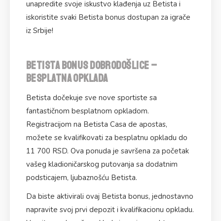
unapredite svoje iskustvo klađenja uz Betista i
iskoristite svaki Betista bonus dostupan za igrače
iz Srbije!
Betista bonus dobrodošlice –
besplatna opklada
Betista dočekuje sve nove sportiste sa
fantastičnom besplatnom opkladom.
Registracijom na Betista Casa de apostas,
možete se kvalifikovati za besplatnu opkladu do
11 700 RSD. Ova ponuda je savršena za početak
vašeg kladioničarskog putovanja sa dodatnim
podsticajem, ljubaznošću Betista.
Da biste aktivirali ovaj Betista bonus, jednostavno
napravite svoj prvi depozit i kvalifikacionu opkladu.