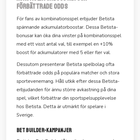
Förbättrade Odds
För fans av kombinationsspel erbjuder Betista
spännande ackumulatorboostar. Dessa Betista-
bonusar kan öka dina vinster på kombinationsspel
med ett visst antal val, till exempel en +10%
boost för ackumulatorer med 5 eller fler val.
Dessutom presenterar Betista spelbolag ofta
förbättrade odds på populära matcher och stora
sportevenemang. Håll utkik efter dessa Betista-
erbjudanden för ännu större avkastning på dina
spel, vilket förbättrar din sportspelsupplevelse
hos Betista. Detta är utmärkt för spelare i
Sverige.
Bet Builder-kampanjer