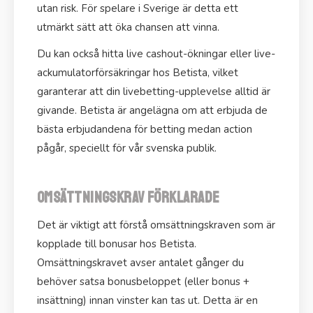
utan risk. För spelare i Sverige är detta ett
utmärkt sätt att öka chansen att vinna.
Du kan också hitta live cashout-ökningar eller live-
ackumulatorförsäkringar hos Betista, vilket
garanterar att din livebetting-upplevelse alltid är
givande. Betista är angelägna om att erbjuda de
bästa erbjudandena för betting medan action
pågår, speciellt för vår svenska publik.
Omsättningskrav Förklarade
Det är viktigt att förstå omsättningskraven som är
kopplade till bonusar hos Betista.
Omsättningskravet avser antalet gånger du
behöver satsa bonusbeloppet (eller bonus +
insättning) innan vinster kan tas ut. Detta är en