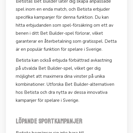
Betistas Bet Builder låter dig skapa anpassade
spel inom en enda match, och Betista erbjuder
specifika kampanjer för denna funktion. Du kan
hitta erbjudanden som spel-försäkring om ett av
benen i ditt Bet Builder-spel förlorar, vilket
garanterar en återbetalning som gratisspel. Detta
är en populär funktion för spelare i Sverige.
Betista kan också erbjuda förbättrad avkastning
på utvalda Bet Builder-spel, vilket ger dig
möjlighet att maximera dina vinster på unika
kombinationer. Utforska Bet Builder-alternativen
hos Betista och dra nytta av dessa innovativa
kampanjer för spelare i Sverige.
Löpande Sportkampanjer