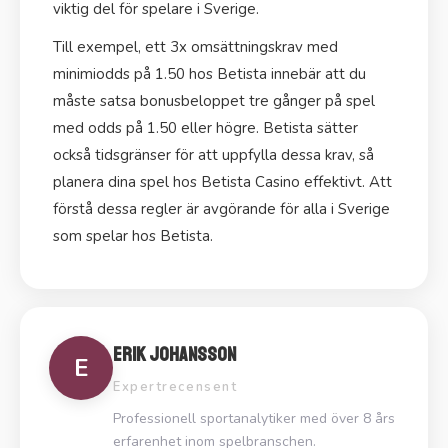
viktig del för spelare i Sverige.
Till exempel, ett 3x omsättningskrav med
minimiodds på 1.50 hos Betista innebär att du
måste satsa bonusbeloppet tre gånger på spel
med odds på 1.50 eller högre. Betista sätter
också tidsgränser för att uppfylla dessa krav, så
planera dina spel hos Betista Casino effektivt. Att
förstå dessa regler är avgörande för alla i Sverige
som spelar hos Betista.
Erik Johansson
E
Expertrecensent
Professionell sportanalytiker med över 8 års
erfarenhet inom spelbranschen.