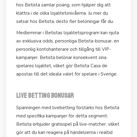
hos Betista samlar poäng, som hjälper dig att
klättra i de olika lojalitetsnivåerna. Ju mer du
satsar hos Betista, desto fler belöningar får du.
Medlemmar i Betistas lojalitetsprogram kan njuta
av exklusiva odds, personliga Betista-bonusar, en
personlig kontohanterare och tillgång till VIP-
kampanjer. Betista belönar konsekvent sina
spelares lojalitet, vilket gör Betista Casa de
apostas till det ideala valet för spelare i Sverige.
Live Betting Bonusar
Spänningen med livebetting förstärks hos Betista
med specifika kampanjer för detta segment.
Betista erbjuder gratisspel på live-matcher, vilket
gör att du kan reagera på händelserna i realtid