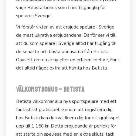
varje Betista-bonus som finns tillgänglig för
spelare i Sverige!
Vi förstår vikten av att erbjuda spelare i Sverige
de mest lukrativa erbjudandena. Därför ser vi till
att du som spelare i Sverige alltid har tillgång till
de senaste och bästa bonusarna från
Betista
.
Oavsett om du är ny eller en erfaren spelare, finns
det alltid något extra att hämta hos Betista.
Välkomstbonus – Betista
Betista välkomnar alla nya sportspelare med ett
fantastiskt gratisspel. Genom att registrera dig
hos Betista kan du kvalificera dig för ett gratisspel
upp till 1 150 kr. Detta erbjudande är perfekt för
att starta din spelresa med en extra skjuts, tack