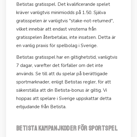
Betistas gratisspel. Det kvalificerande spelet
kräver vanligtvis minimiodds på 1.50. Själva
gratisspelen är vanligtvis "stake-not-returned",
vilket innebär att endast vinsterna från
gratisspelen återbetalas, inte insatsen. Detta är
en vanlig praxis för spelbolag i Sverige.
Betistas gratisspel har en giltighetstid, vanligtvis
7 dagar, varefter det förfaller om det inte
används. Se till att du spelar på berättigade
sportmarknader, enligt Betistas regler, för att
säkerställa att din Betista-bonus är giltig. Vi
hoppas att spelare i Sverige uppskattar detta
erbjudande från Betista.
Betista Kampanjkoder för Sportspel