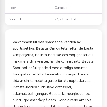
Licens
Curaçao
Support
24/7 Live Chat
Välkommen till den spännande världen av
sportspel hos Betista! Om du letar efter de bästa
kampanjerna, Betista-bonusar och möjligheter att
maximera dina vinster, har du kommit rätt. Betista
Sportbok är fullspäckad med otroliga bonusar,
från gratisspel till ackumulatorhöjningar. Denna
sida är din kompletta guide för att upptäcka alla
Betista-bonusar, inklusive gratisspel,
ackumulatorhöjningar, Betista-kampanjkoder och
hur du gör anspråk på dem. Gör dig redo att höja
din spelupplevelse med Betista och dra nytta av