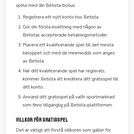
spela med din Betista-bonus:
Registrera ett nytt konto hos Betista.
Gör din första insättning med någon av
Betistas accepterade betalningsmetoder.
Placera ett kvalificerande spel till det minsta
beloppet och med de minimiodds som anges
av Betista.
När ditt kvalificerande spel har reglerats,
kommer Betista att kreditera ditt gratisspel till
ditt konto.
Använd ditt gratisspel på valfri sportmarknad
som finns tillgänglig på Betista-plattformen.
Villkor för gratisspel
Det är viktigt att förstå villkoren som gäller för