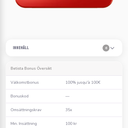
INNEHÅLL
6
Betista Bonus Översikt
Välkomstbonus
100% jusqu'à 100€
Bonuskod
—
Omsättningskrav
35x
Min. Insättning
100 kr