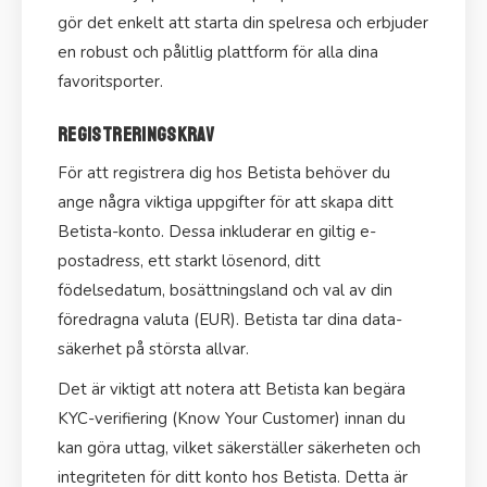
gör det enkelt att starta din spelresa och erbjuder
en robust och pålitlig plattform för alla dina
favoritsporter.
Registreringskrav
För att registrera dig hos Betista behöver du
ange några viktiga uppgifter för att skapa ditt
Betista-konto. Dessa inkluderar en giltig e-
postadress, ett starkt lösenord, ditt
födelsedatum, bosättningsland och val av din
föredragna valuta (EUR). Betista tar dina data-
säkerhet på största allvar.
Det är viktigt att notera att Betista kan begära
KYC-verifiering (Know Your Customer) innan du
kan göra uttag, vilket säkerställer säkerheten och
integriteten för ditt konto hos Betista. Detta är