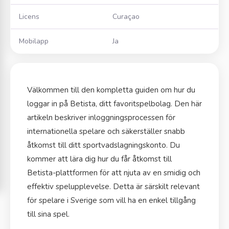
Licens
Curaçao
Mobilapp
Ja
Välkommen till den kompletta guiden om hur du
loggar in på Betista, ditt favoritspelbolag. Den här
artikeln beskriver inloggningsprocessen för
internationella spelare och säkerställer snabb
åtkomst till ditt sportvadslagningskonto. Du
kommer att lära dig hur du får åtkomst till
Betista-plattformen för att njuta av en smidig och
effektiv spelupplevelse. Detta är särskilt relevant
för spelare i Sverige som vill ha en enkel tillgång
till sina spel.