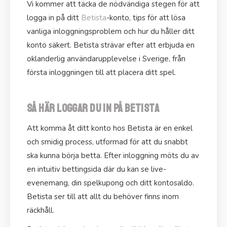
Vi kommer att täcka de nödvändiga stegen för att
logga in på ditt
Betista
-konto, tips för att lösa
vanliga inloggningsproblem och hur du håller ditt
konto säkert. Betista strävar efter att erbjuda en
oklanderlig användarupplevelse i Sverige, från
första inloggningen till att placera ditt spel.
Så här loggar du in på Betista
Att komma åt ditt konto hos Betista är en enkel
och smidig process, utformad för att du snabbt
ska kunna börja betta. Efter inloggning möts du av
en intuitiv bettingsida där du kan se live-
evenemang, din spelkupong och ditt kontosaldo.
Betista ser till att allt du behöver finns inom
räckhåll.