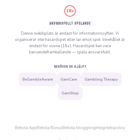
18+
ANSVARSFULLT SPELANDE
Denna webbplats är endast för informationssyften. Vi
organiserar inte hasardspel eller tar emot spel. Innehållet är
endast för vuxna (18+). Hasardspel kan vara
beroendeframkallande — spela ansvarsfullt.
BEHÖVER DU HJÄLP?
BeGambleAware
GamCare
Gambling Therapy
GamStop
Betista App
Betista Bonus
Betista Inloggning
Integritetspolicy