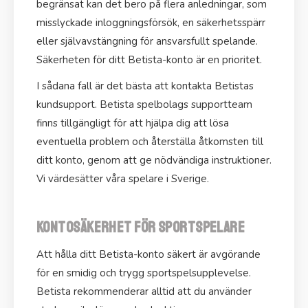
begränsat kan det bero på flera anledningar, som
misslyckade inloggningsförsök, en säkerhetsspärr
eller självavstängning för ansvarsfullt spelande.
Säkerheten för ditt Betista-konto är en prioritet.
I sådana fall är det bästa att kontakta Betistas
kundsupport. Betista spelbolags supportteam
finns tillgängligt för att hjälpa dig att lösa
eventuella problem och återställa åtkomsten till
ditt konto, genom att ge nödvändiga instruktioner.
Vi värdesätter våra spelare i Sverige.
Kontosäkerhet för Sportspelare
Att hålla ditt Betista-konto säkert är avgörande
för en smidig och trygg sportspelsupplevelse.
Betista rekommenderar alltid att du använder