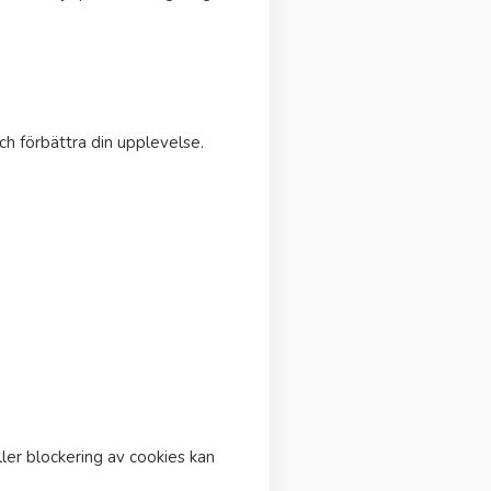
ch förbättra din upplevelse.
ller blockering av cookies kan