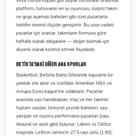
veya Dünya Kupası gibi büyük turnuvalar sırasında
platform, turnuvanın en iyi oyuncusu, sürpriz takım
ve grup aşaması bahisleri gibi özel pazarlarla
teklifini önemli ölçüde genişletir. Bu uzun vadeli
pazarlar için oranlar, takımların formuna göre
haftalık olarak dalgalanır — değer bulmak için
düzenli olarak kontrol etmek faydalıdır.
Betista'daki Diğer Ana Sporlar
Basketbol, Betista Bahis Sitesinde kapsamlı bir
şekilde ele alınır ve özellikle Amerikan NBA ve
Avrupa EuroLeague'ine odaklanır. Pazarlar
arasında sayı handikapları, maç ve her takımın
toplam sayıları, bireysel çeyrek bahisleri, sayı
yarışları ve oyuncu performansı pazarları (sayı,
ribaund ve asist gibi) bulunur. Lakers vs Celtics
maçında, LeBron James'in 27.5 sayı üstü (1.90),