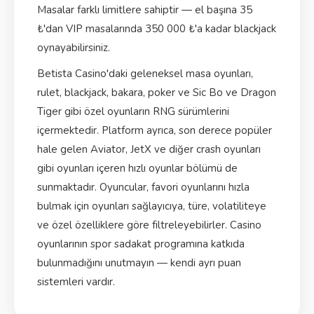
Masalar farklı limitlere sahiptir — el başına 35
₺'dan VIP masalarında 350 000 ₺'a kadar blackjack
oynayabilirsiniz.
Betista Casino'daki geleneksel masa oyunları,
rulet, blackjack, bakara, poker ve Sic Bo ve Dragon
Tiger gibi özel oyunların RNG sürümlerini
içermektedir. Platform ayrıca, son derece popüler
hale gelen Aviator, JetX ve diğer crash oyunları
gibi oyunları içeren hızlı oyunlar bölümü de
sunmaktadır. Oyuncular, favori oyunlarını hızla
bulmak için oyunları sağlayıcıya, türe, volatiliteye
ve özel özelliklere göre filtreleyebilirler. Casino
oyunlarının spor sadakat programına katkıda
bulunmadığını unutmayın — kendi ayrı puan
sistemleri vardır.