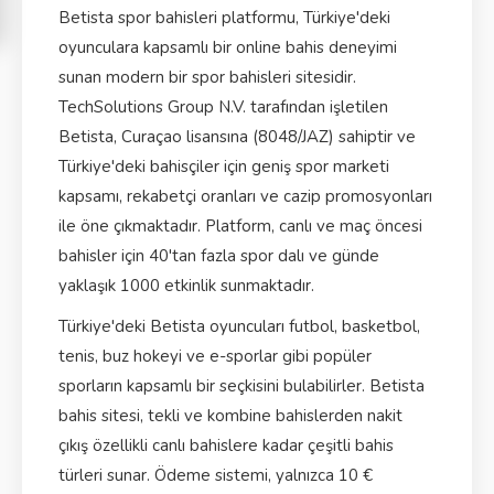
Betista spor bahisleri platformu, Türkiye'deki
Vinícius
12.0
oyunculara kapsamlı bir online bahis deneyimi
⭐
sunan modern bir spor bahisleri sitesidir.
EN İYI OYUNCU
DÜNYA KUPASI 2026
TechSolutions Group N.V. tarafından işletilen
Bellingham
7.00
Betista, Curaçao lisansına (8048/JAZ) sahiptir ve
Türkiye'deki bahisçiler için geniş spor marketi
kapsamı, rekabetçi oranları ve cazip promosyonları
Mbappé
7.50
ile öne çıkmaktadır. Platform, canlı ve maç öncesi
bahisler için 40'tan fazla spor dalı ve günde
Yamal
8.00
yaklaşık 1000 etkinlik sunmaktadır.
Türkiye'deki Betista oyuncuları futbol, basketbol,
Vinícius
10.0
tenis, buz hokeyi ve e-sporlar gibi popüler
sporların kapsamlı bir seçkisini bulabilirler. Betista
🥅
FINALE KALMAK
DÜNYA KUPASI 2026
bahis sitesi, tekli ve kombine bahislerden nakit
Spain
2.50
çıkış özellikli canlı bahislere kadar çeşitli bahis
türleri sunar. Ödeme sistemi, yalnızca 10 €