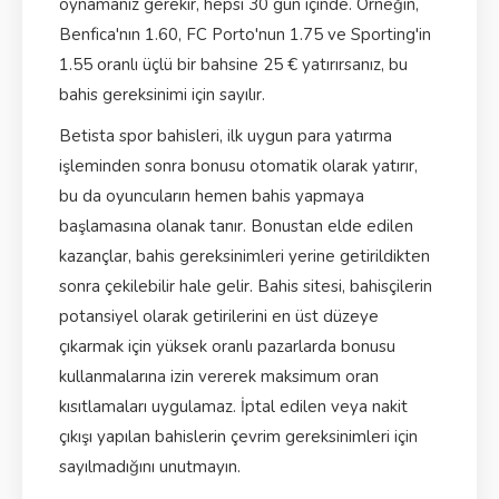
oynamanız gerekir, hepsi 30 gün içinde. Örneğin,
Benfica'nın 1.60, FC Porto'nun 1.75 ve Sporting'in
1.55 oranlı üçlü bir bahsine 25 € yatırırsanız, bu
bahis gereksinimi için sayılır.
Betista spor bahisleri, ilk uygun para yatırma
işleminden sonra bonusu otomatik olarak yatırır,
bu da oyuncuların hemen bahis yapmaya
başlamasına olanak tanır. Bonustan elde edilen
kazançlar, bahis gereksinimleri yerine getirildikten
sonra çekilebilir hale gelir. Bahis sitesi, bahisçilerin
potansiyel olarak getirilerini en üst düzeye
çıkarmak için yüksek oranlı pazarlarda bonusu
kullanmalarına izin vererek maksimum oran
kısıtlamaları uygulamaz. İptal edilen veya nakit
çıkışı yapılan bahislerin çevrim gereksinimleri için
sayılmadığını unutmayın.