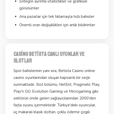
Entegre ayrıntılı istatistikler ve grafiksel
görünümler
Ana pazarlar için tek tıklamayla hızlı bahisler
Önemli oran değişiklikleri için anlık bildirimler
Casino Betista Canlı Oyunlar ve
Slotlar
Spor bahislerinin yanı sıra, Betista Casino online
casino oyunlarından oluşan kapsamlı bir seçki
sunmaktadır. Slot bölümü, NetEnt, Pragmatic Play,
Play'n GO, Evolution Gaming ve Microgaming gibi
sektörün önde gelen sağlayıcılarından 2000'den
fazla oyunu içermektedir. Türkiye'deki oyuncular,
üç makaralı klasik slotları, çoklu ödeme çizgili