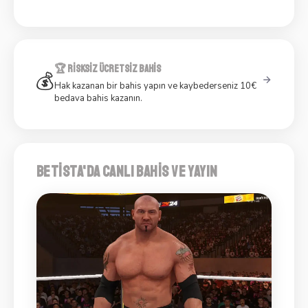
🏆 Risksiz Ücretsiz Bahis
💰
Hak kazanan bir bahis yapın ve kaybederseniz 10€
bedava bahis kazanın.
Betista'da Canlı Bahis ve Yayın