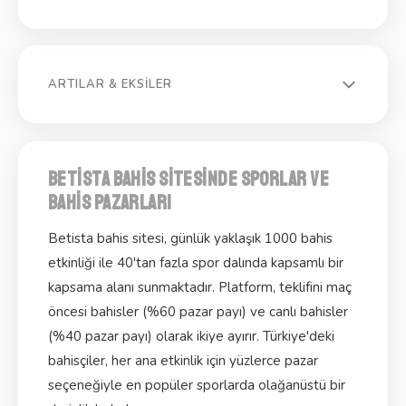
ARTILAR & EKSILER
ARTILAR
Daha fazla kontrol için Nakit Çıkışı özelliği mevcut
Betista Bahis Sitesinde Sporlar ve
Seçili spor etkinliklerinin canlı yayını
Bahis Pazarları
Sezgisel ve gezinmesi kolay kullanıcı arayüzü
Betista bahis sitesi, günlük yaklaşık 1000 bahis
etkinliği ile 40'tan fazla spor dalında kapsamlı bir
EKSILER
kapsama alanı sunmaktadır. Platform, teklifini maç
öncesi bahisler (%60 pazar payı) ve canlı bahisler
Mevcut kullanıcılar için sınırlı sayıda düzenli promosyon
(%40 pazar payı) olarak ikiye ayırır. Türkiye'deki
Bonus çevrim şartları biraz yüksek olabilir
bahisçiler, her ana etkinlik için yüzlerce pazar
seçeneğiyle en popüler sporlarda olağanüstü bir