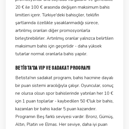
20 € ile 100 € arasında değişen maksimum bahis
limitleri içerir. Türkiye'deki bahisçiler, teklifin
şartlarında özellikle yasaklanmadığı sürece,
artırılmış oranları diğer promosyonlarla
birleştirebilirler. Artırılmış oranlar yalnızca belirtilen
maksimum bahis için geçerlidir - daha yüksek
tutarlar normal oranlarla bahis yapılır.
Betista'da VIP ve Sadakat Programı
Betista'nın sadakat programı, bahis hacmine dayalı
bir puan sistemi aracılığıyla çalışır. Oyuncular, sonuç
ne olursa olsun spor bahislerinde yatırılan her 10 €
için 1 puan toplarlar - kaybedilen 50 €'luk bir bahis,
kazanılan bir bahis kadar 5 puan kazandırır.
Programın Beş farklı seviyesi vardır: Bronz, Gümüş,
Altın, Platin ve Elmas. Her seviye, daha iyi puan