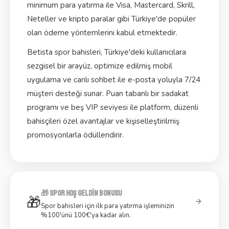
minimum para yatırma ile Visa, Mastercard, Skrill,
France
2.75
Neteller ve kripto paralar gibi Türkiye'de popüler
olan ödeme yöntemlerini kabul etmektedir.
England
3.00
Betista spor bahisleri, Türkiye'deki kullanıcılara
sezgisel bir arayüz, optimize edilmiş mobil
Brazil
3.25
uygulama ve canlı sohbet ile e-posta yoluyla 7/24
müşteri desteği sunar. Puan tabanlı bir sadakat
programı ve beş VIP seviyesi ile platform, düzenli
bahisçileri özel avantajlar ve kişiselleştirilmiş
promosyonlarla ödüllendirir.
🎁 Spor Hoş Geldin Bonusu
🎁
Spor bahisleri için ilk para yatırma işleminizin
%100'ünü 100€'ya kadar alın.