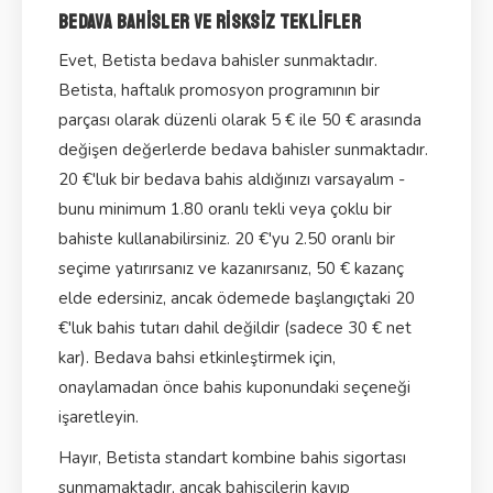
Bedava Bahisler ve Risksiz Teklifler
Evet, Betista bedava bahisler sunmaktadır.
Betista, haftalık promosyon programının bir
parçası olarak düzenli olarak 5 € ile 50 € arasında
değişen değerlerde bedava bahisler sunmaktadır.
20 €'luk bir bedava bahis aldığınızı varsayalım -
bunu minimum 1.80 oranlı tekli veya çoklu bir
bahiste kullanabilirsiniz. 20 €'yu 2.50 oranlı bir
seçime yatırırsanız ve kazanırsanız, 50 € kazanç
elde edersiniz, ancak ödemede başlangıçtaki 20
€'luk bahis tutarı dahil değildir (sadece 30 € net
kar). Bedava bahsi etkinleştirmek için,
onaylamadan önce bahis kuponundaki seçeneği
işaretleyin.
Hayır, Betista standart kombine bahis sigortası
sunmamaktadır, ancak bahisçilerin kayıp