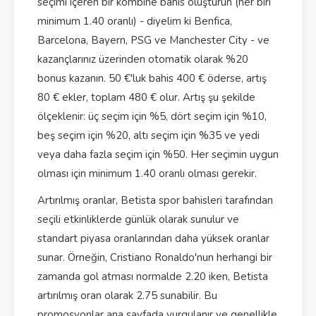
seçimi içeren bir kombine bahis oluşturun (her biri
minimum 1.40 oranlı) - diyelim ki Benfica,
Barcelona, Bayern, PSG ve Manchester City - ve
kazançlarınız üzerinden otomatik olarak %20
bonus kazanın. 50 €'luk bahis 400 € öderse, artış
80 € ekler, toplam 480 € olur. Artış şu şekilde
ölçeklenir: üç seçim için %5, dört seçim için %10,
beş seçim için %20, altı seçim için %35 ve yedi
veya daha fazla seçim için %50. Her seçimin uygun
olması için minimum 1.40 oranlı olması gerekir.
Artırılmış oranlar, Betista spor bahisleri tarafından
seçili etkinliklerde günlük olarak sunulur ve
standart piyasa oranlarından daha yüksek oranlar
sunar. Örneğin, Cristiano Ronaldo'nun herhangi bir
zamanda gol atması normalde 2.20 iken, Betista
artırılmış oran olarak 2.75 sunabilir. Bu
promosyonlar ana sayfada vurgulanır ve genellikle