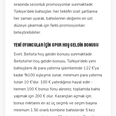
sırasında sezonluk promosyonlar sunmaktadır.
Türkiye'deki bahisçiler, her teklifin özel şartlarına
her zaman uyarak, bahislerinin değerini en üst
düzeye çıkarmak için farklı promosyonları
birleştirebilirler.
Yeni Oyuncular İçin Spor Hoş Geldin Bonusu
Evet, Betista hoş geldin bonusu sunmaktadır.
Betista'nın hoş geldin bonusu, Türkiye'deki yeni
bahisçilere ilk para yatırma işlemlerinde 122 €'ya
kadar %100 eşleşme sunar, minimum para yatırma
tutarı 10 €'dur. 100 € yatırdığınızı hayal edin -
hemen 100 € bonus fonu alırsınız, toplamda bahis
yapmak için 200 € olur. Kazançları açmak için,
bonus miktarını en az üç seçimli ve seçim başına
minimum 1.50 oranlı kombine bahislerde 5 kez