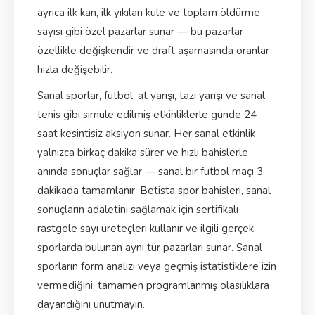
ayrıca ilk kan, ilk yıkılan kule ve toplam öldürme
sayısı gibi özel pazarlar sunar — bu pazarlar
özellikle değişkendir ve draft aşamasında oranlar
hızla değişebilir.
Sanal sporlar, futbol, at yarışı, tazı yarışı ve sanal
tenis gibi simüle edilmiş etkinliklerle günde 24
saat kesintisiz aksiyon sunar. Her sanal etkinlik
yalnızca birkaç dakika sürer ve hızlı bahislerle
anında sonuçlar sağlar — sanal bir futbol maçı 3
dakikada tamamlanır. Betista spor bahisleri, sanal
sonuçların adaletini sağlamak için sertifikalı
rastgele sayı üreteçleri kullanır ve ilgili gerçek
sporlarda bulunan aynı tür pazarları sunar. Sanal
sporların form analizi veya geçmiş istatistiklere izin
vermediğini, tamamen programlanmış olasılıklara
dayandığını unutmayın.