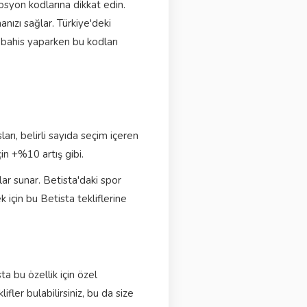
mosyon kodlarına dikkat edin.
nızı sağlar. Türkiye'deki
e bahis yaparken bu kodları
arı, belirli sayıda seçim içeren
çin +%10 artış gibi.
lar sunar. Betista'daki spor
 için bu Betista tekliflerine
ta bu özellik için özel
ler bulabilirsiniz, bu da size