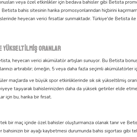
bonusları veya özel etkinlikler için bedava bahisler gibi Betista pro
Betista bahis sitesinin harika promosyonlarından hiçbirini kaçırmama
islerinde heyecan verici fırsatlar sunmaktadır. Türkiye'de Betista il
e Yükseltilmiş Oranlar
tista, heyecan verici akümülatör artışları sunuyor. Bu Betista bonusl
rınızı artırabilir; örneğin, 5 veya daha fazla seçimli akümülatörler i
üler maçlarda ve büyük spor etkinliklerinde sık sık yükseltilmiş oran
eviyeye taşıyarak bahislerinizden daha da yüksek getiriler elde etmek
 için bu, harika bir fırsat.
 tek bir maç içinde özel bahisler oluşturmanıza olanak tanır ve Betis
bahsinizin bir ayağı kaybetmesi durumunda bahis sigortası gibi teklif