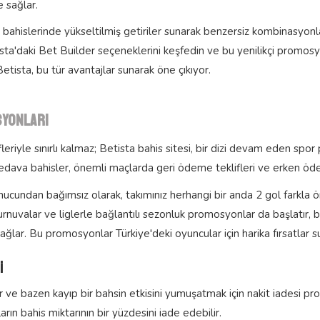
 sağlar.
r bahislerinde yükseltilmiş getiriler sunarak benzersiz kombinasyonla
sta'daki Bet Builder seçeneklerini keşfedin ve bu yenilikçi promosy
Betista, bu tür avantajlar sunarak öne çıkıyor.
syonları
leriyle sınırlı kalmaz; Betista bahis sitesi, bir dizi devam eden sp
 bedava bahisler, önemli maçlarda geri ödeme teklifleri ve erken öd
onucundan bağımsız olarak, takımınız herhangi bir anda 2 gol farkl
turnuvalar ve liglerle bağlantılı sezonluk promosyonlar da başlatır, 
ağlar. Bu promosyonlar Türkiye'deki oyuncular için harika fırsatlar s
i
 ve bazen kayıp bir bahsin etkisini yumuşatmak için nakit iadesi pr
ların bahis miktarının bir yüzdesini iade edebilir.