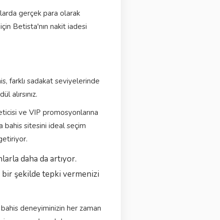
larda gerçek para olarak
çin Betista'nın nakit iadesi
is, farklı sadakat seviyelerinde
l alırsınız.
neticisi ve VIP promosyonlarına
a bahis sitesini ideal seçim
etiriyor.
arla daha da artıyor.
 bir şekilde tepki vermenizi
nlı bahis deneyiminizin her zaman