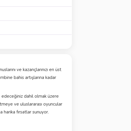
uslarını ve kazançlarınızı en üst
ombine bahis artışlarına kadar
p edeceğiniz dahil olmak üzere
eltmeye ve uluslararası oyuncular
 harika fırsatlar sunuyor.