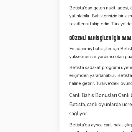
Betista'dan gelen nakit iadesi,
yatırılabilir. Bahislerinizin bir
tekliflerini takip edin. Türkiye'
Düzenli Bahisçiler İçin Sad
En adanmış bahisçiler için Betist
yükselmenize yardımcı olan puanl
Betista sadakat programı üyeleri
erişimden yararlanabilir. Betista
haline getirir. Türkiye'deki oyu
Canlı Bahis Bonusları Canlı 
Betista, canlı oyunlarda ücre
sağlıyor.
Betista'da ayrıca canlı nakit çık