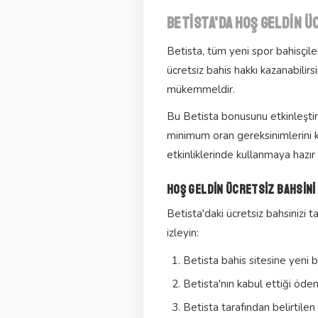
Betista'da Hoş Geldin Ü
Betista, tüm yeni spor bahisçiler
ücretsiz bahis hakkı kazanabilirs
mükemmeldir.
Bu Betista bonusunu etkinleştirm
minimum oran gereksinimlerini k
etkinliklerinde kullanmaya hazır 
Hoş Geldin Ücretsiz Bahsini 
Betista'daki ücretsiz bahsinizi 
izleyin:
Betista bahis sitesine yeni b
Betista'nın kabul ettiği ödem
Betista tarafından belirtile