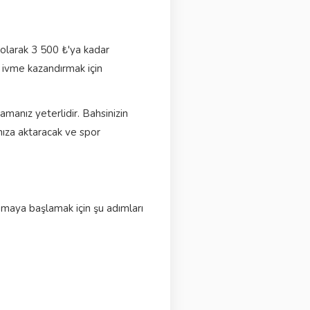
ydolarak 3 500 ₺'ya kadar
ir ivme kazandırmak için
manız yeterlidir. Bahsinizin
nıza aktaracak ve spor
apmaya başlamak için şu adımları