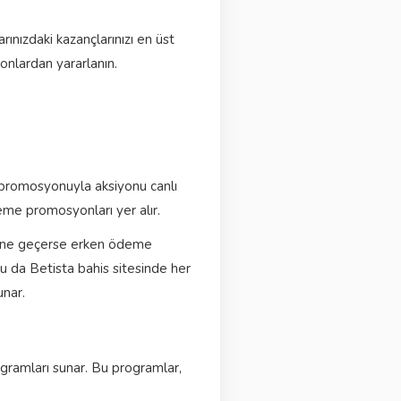
rınızdaki kazançlarınızı en üst
onlardan yararlanın.
or promosyonuyla aksiyonu canlı
eme promosyonları yer alır.
a öne geçerse erken ödeme
bu da Betista bahis sitesinde her
unar.
ogramları sunar. Bu programlar,