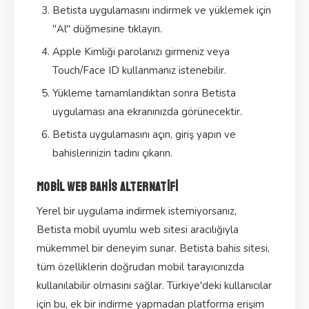
Betista uygulamasını indirmek ve yüklemek için
"Al" düğmesine tıklayın.
Apple Kimliği parolanızı girmeniz veya
Touch/Face ID kullanmanız istenebilir.
Yükleme tamamlandıktan sonra Betista
uygulaması ana ekranınızda görünecektir.
Betista uygulamasını açın, giriş yapın ve
bahislerinizin tadını çıkarın.
Mobil Web Bahis Alternatifi
Yerel bir uygulama indirmek istemiyorsanız,
Betista mobil uyumlu web sitesi aracılığıyla
mükemmel bir deneyim sunar. Betista bahis sitesi,
tüm özelliklerin doğrudan mobil tarayıcınızda
kullanılabilir olmasını sağlar. Türkiye'deki kullanıcılar
için bu, ek bir indirme yapmadan platforma erişim