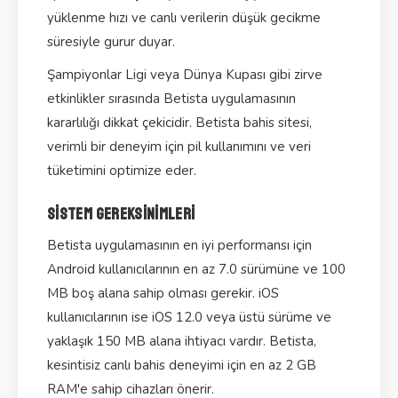
yüklenme hızı ve canlı verilerin düşük gecikme
süresiyle gurur duyar.
Şampiyonlar Ligi veya Dünya Kupası gibi zirve
etkinlikler sırasında Betista uygulamasının
kararlılığı dikkat çekicidir. Betista bahis sitesi,
verimli bir deneyim için pil kullanımını ve veri
tüketimini optimize eder.
Sistem Gereksinimleri
Betista uygulamasının en iyi performansı için
Android kullanıcılarının en az 7.0 sürümüne ve 100
MB boş alana sahip olması gerekir. iOS
kullanıcılarının ise iOS 12.0 veya üstü sürüme ve
yaklaşık 150 MB alana ihtiyacı vardır. Betista,
kesintisiz canlı bahis deneyimi için en az 2 GB
RAM'e sahip cihazları önerir.