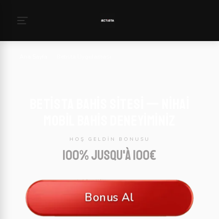
Ana Sayfa
›
Betista Uygulaması
Betista Bahis Sitesi — Nihai
Mobil Bahis Deneyiminiz
HOŞ GELDIN BONUSU
100% jusqu'à 100€
Bonus Al