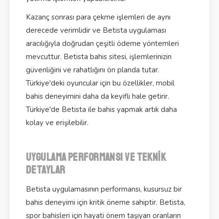
Kazanç sonrası para çekme işlemleri de aynı
derecede verimlidir ve Betista uygulaması
aracılığıyla doğrudan çeşitli ödeme yöntemleri
mevcuttur. Betista bahis sitesi, işlemlerinizin
güvenliğini ve rahatlığını ön planda tutar.
Türkiye'deki oyuncular için bu özellikler, mobil
bahis deneyimini daha da keyifli hale getirir.
Türkiye'de Betista ile bahis yapmak artık daha
kolay ve erişilebilir.
Uygulama Performansı ve Teknik
Detaylar
Betista uygulamasının performansı, kusursuz bir
bahis deneyimi için kritik öneme sahiptir. Betista,
spor bahisleri için hayati önem taşıyan oranların