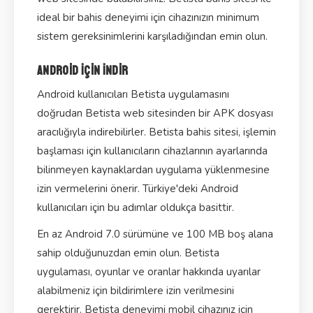
ideal bir bahis deneyimi için cihazınızın minimum
sistem gereksinimlerini karşıladığından emin olun.
Android İçin İndir
Android kullanıcıları Betista uygulamasını
doğrudan Betista web sitesinden bir APK dosyası
aracılığıyla indirebilirler. Betista bahis sitesi, işlemin
başlaması için kullanıcıların cihazlarının ayarlarında
bilinmeyen kaynaklardan uygulama yüklenmesine
izin vermelerini önerir. Türkiye'deki Android
kullanıcıları için bu adımlar oldukça basittir.
En az Android 7.0 sürümüne ve 100 MB boş alana
sahip olduğunuzdan emin olun. Betista
uygulaması, oyunlar ve oranlar hakkında uyarılar
alabilmeniz için bildirimlere izin verilmesini
gerektirir. Betista deneyimi mobil cihazınız için