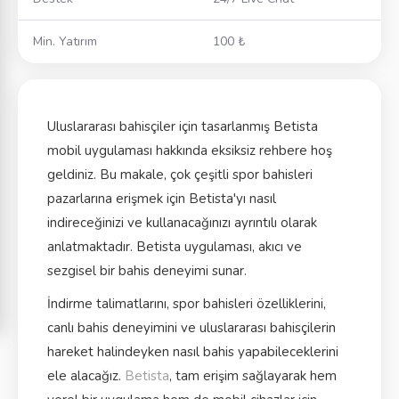
Min. Yatırım
100 ₺
Uluslararası bahisçiler için tasarlanmış Betista
mobil uygulaması hakkında eksiksiz rehbere hoş
geldiniz. Bu makale, çok çeşitli spor bahisleri
pazarlarına erişmek için Betista'yı nasıl
indireceğinizi ve kullanacağınızı ayrıntılı olarak
anlatmaktadır. Betista uygulaması, akıcı ve
sezgisel bir bahis deneyimi sunar.
İndirme talimatlarını, spor bahisleri özelliklerini,
canlı bahis deneyimini ve uluslararası bahisçilerin
hareket halindeyken nasıl bahis yapabileceklerini
ele alacağız.
Betista
, tam erişim sağlayarak hem