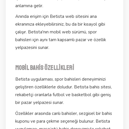
anlamına gelir.
Anında erişim için Betista web sitesini ana
ekranınıza ekleyebilirsiniz, bu da bir kısayol gibi
çalışır. Betista'nın mobil web sürümü, spor
bahisleri için aynı tam kapsamlı pazar ve özellik
yelpazesini sunar.
Mobil Bahis Özellikleri
Betista uygulaması, spor bahisleri deneyiminizi
geliştiren özelliklerle doludur. Betista bahis sitesi,
rekabetçi oranlarla futbol ve basketbol gibi geniş
bir pazar yelpazesi sunar.
Özellikler arasında canlı bahisler, sezgisel bir bahis
kuponu ve para çekme seçeneği bulunur. Betista
uygulaması, masaüstü bahis deneyimiyle rekabet