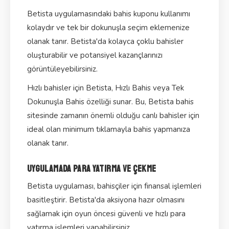
Betista uygulamasındaki bahis kuponu kullanımı
kolaydır ve tek bir dokunuşla seçim eklemenize
olanak tanır. Betista'da kolayca çoklu bahisler
oluşturabilir ve potansiyel kazançlarınızı
görüntüleyebilirsiniz.
Hızlı bahisler için Betista, Hızlı Bahis veya Tek
Dokunuşla Bahis özelliği sunar. Bu, Betista bahis
sitesinde zamanın önemli olduğu canlı bahisler için
ideal olan minimum tıklamayla bahis yapmanıza
olanak tanır.
Uygulamada Para Yatırma ve Çekme
Betista uygulaması, bahisçiler için finansal işlemleri
basitleştirir. Betista'da aksiyona hazır olmasını
sağlamak için oyun öncesi güvenli ve hızlı para
yatırma işlemleri yapabilirsiniz.