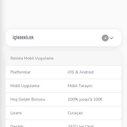
İÇINDEKILER
4
Betista Mobil Uygulama
Platformlar
iOS & Android
Mobil Uygulama
Mobil Tarayıcı
Hoş Geldin Bonusu
100% jusqu'à 100€
Lisans
Curaçao
Destek
24/7 Live Chat