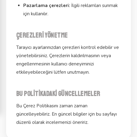
Pazarlama çerezleri:
İlgili reklamları sunmak
için kullanılır.
Çerezleri yönetme
Tarayıcı ayarlarınızdan çerezleri kontrol edebilir ve
yönetebilirsiniz. Çerezlerin kaldırılmasının veya
engellenmesinin kullanıcı deneyiminizi
etkileyebileceğini lütfen unutmayın.
Bu politikadaki güncellemeler
Bu Çerez Politikasını zaman zaman
güncelleyebiliriz. En güncel bilgiler için bu sayfayı
düzenli olarak incelemenizi öneririz.