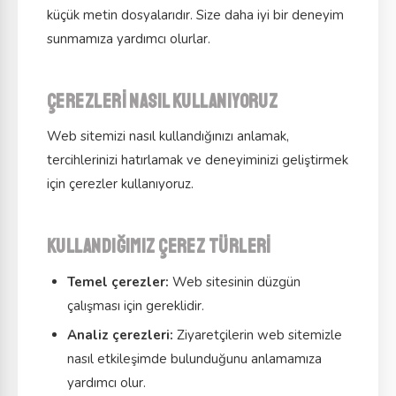
küçük metin dosyalarıdır. Size daha iyi bir deneyim
sunmamıza yardımcı olurlar.
Çerezleri nasıl kullanıyoruz
Web sitemizi nasıl kullandığınızı anlamak,
tercihlerinizi hatırlamak ve deneyiminizi geliştirmek
için çerezler kullanıyoruz.
Kullandığımız çerez türleri
Temel çerezler:
Web sitesinin düzgün
çalışması için gereklidir.
Analiz çerezleri:
Ziyaretçilerin web sitemizle
nasıl etkileşimde bulunduğunu anlamamıza
yardımcı olur.