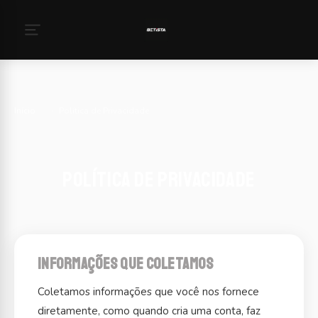
Início
›
Política de Privacidade
Política de Privacidade
Informações que coletamos
Coletamos informações que você nos fornece
diretamente, como quando cria uma conta, faz